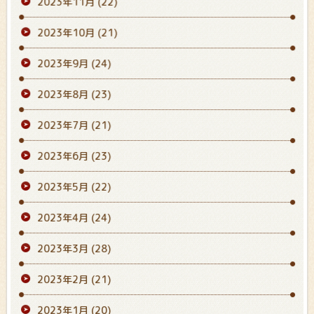
2023年11月
(22)
2023年10月
(21)
2023年9月
(24)
2023年8月
(23)
2023年7月
(21)
2023年6月
(23)
2023年5月
(22)
2023年4月
(24)
2023年3月
(28)
2023年2月
(21)
2023年1月
(20)