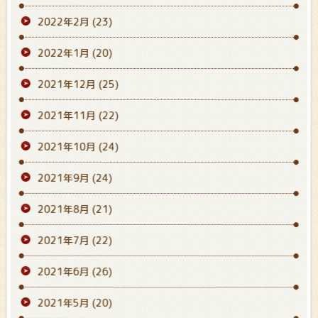
2022年2月
(23)
2022年1月
(20)
2021年12月
(25)
2021年11月
(22)
2021年10月
(24)
2021年9月
(24)
2021年8月
(21)
2021年7月
(22)
2021年6月
(26)
2021年5月
(20)