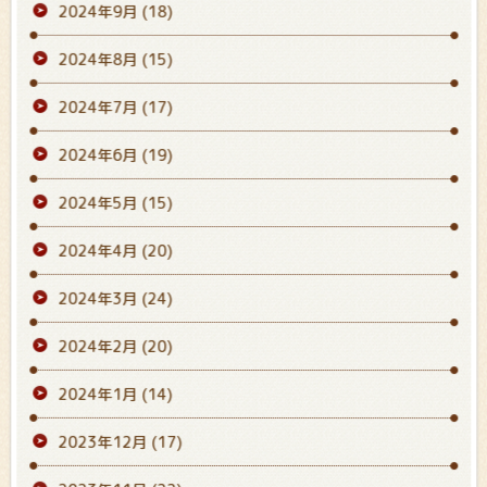
2024年9月
(18)
2024年8月
(15)
2024年7月
(17)
2024年6月
(19)
2024年5月
(15)
2024年4月
(20)
2024年3月
(24)
2024年2月
(20)
2024年1月
(14)
2023年12月
(17)