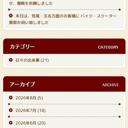
せ、復興を祈願しました
本日は、荒尾・玉名方面のお客様に バイク・スクーター
買取お伺い致しました
日々の出来事 (21)
2026年8月
(5)
2026年7月
(18)
2026年6月
(20)