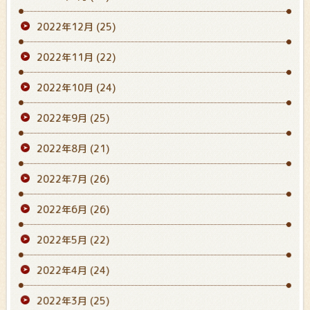
2022年12月
(25)
2022年11月
(22)
2022年10月
(24)
2022年9月
(25)
2022年8月
(21)
2022年7月
(26)
2022年6月
(26)
2022年5月
(22)
2022年4月
(24)
2022年3月
(25)