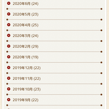
2020年6月
(24)
2020年5月
(23)
2020年4月
(25)
2020年3月
(24)
2020年2月
(29)
2020年1月
(19)
2019年12月
(22)
2019年11月
(22)
2019年10月
(23)
2019年9月
(22)