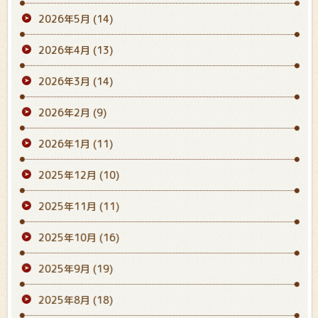
2026年5月
(14)
2026年4月
(13)
2026年3月
(14)
2026年2月
(9)
2026年1月
(11)
2025年12月
(10)
2025年11月
(11)
2025年10月
(16)
2025年9月
(19)
2025年8月
(18)