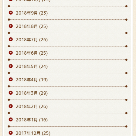
2018年9月
(23)
2018年8月
(25)
2018年7月
(26)
2018年6月
(25)
2018年5月
(24)
2018年4月
(19)
2018年3月
(29)
2018年2月
(26)
2018年1月
(16)
2017年12月
(25)