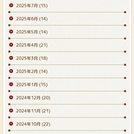
2025年7月
(15)
2025年6月
(14)
2025年5月
(14)
2025年4月
(21)
2025年3月
(18)
2025年2月
(14)
2025年1月
(15)
2024年12月
(20)
2024年11月
(21)
2024年10月
(22)