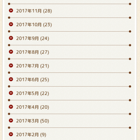
2017年11月
(28)
2017年10月
(23)
2017年9月
(24)
2017年8月
(27)
2017年7月
(21)
2017年6月
(25)
2017年5月
(22)
2017年4月
(20)
2017年3月
(50)
2017年2月
(9)