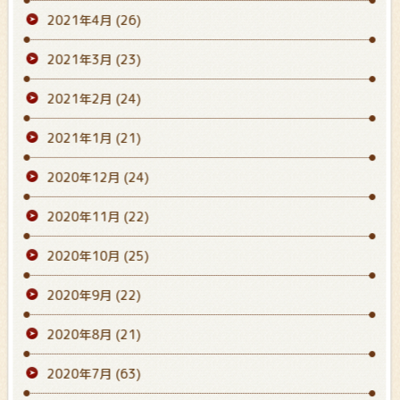
2021年4月
(26)
2021年3月
(23)
2021年2月
(24)
2021年1月
(21)
2020年12月
(24)
2020年11月
(22)
2020年10月
(25)
2020年9月
(22)
2020年8月
(21)
2020年7月
(63)