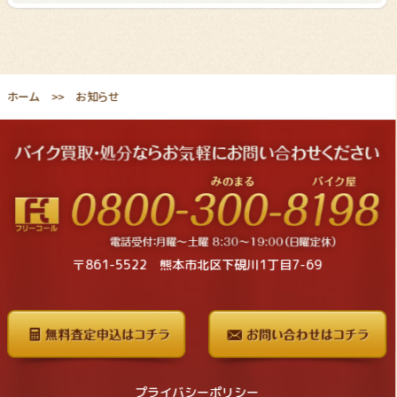
ホーム
お知らせ
〒861-5522 熊本市北区下硯川1丁目7-69
プライバシーポリシー