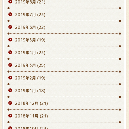
2019年8月
(21)
2019年7月
(23)
2019年6月
(22)
2019年5月
(19)
2019年4月
(23)
2019年3月
(25)
2019年2月
(19)
2019年1月
(18)
2018年12月
(21)
2018年11月
(21)
2018年10月
(23)