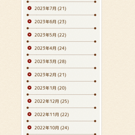
2023年7月
(21)
2023年6月
(23)
2023年5月
(22)
2023年4月
(24)
2023年3月
(28)
2023年2月
(21)
2023年1月
(20)
2022年12月
(25)
2022年11月
(22)
2022年10月
(24)