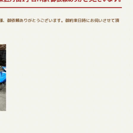
H様、御依頼ありがとうございます。御約束日時にお伺いさせて頂