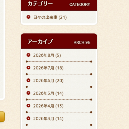
日々の出来事 (21)
2026年8月
(5)
2026年7月
(18)
2026年6月
(20)
2026年5月
(14)
2026年4月
(13)
2026年3月
(14)