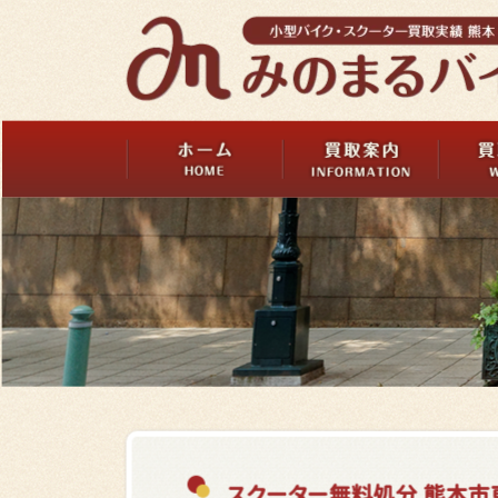
スクーター無料処分 熊本市