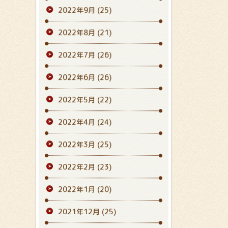
2022年9月
(25)
2022年8月
(21)
2022年7月
(26)
2022年6月
(26)
2022年5月
(22)
2022年4月
(24)
2022年3月
(25)
2022年2月
(23)
2022年1月
(20)
2021年12月
(25)