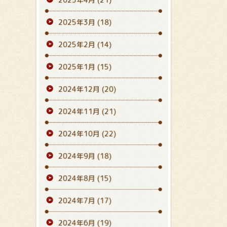
2025年3月
(18)
2025年2月
(14)
2025年1月
(15)
2024年12月
(20)
2024年11月
(21)
2024年10月
(22)
2024年9月
(18)
2024年8月
(15)
2024年7月
(17)
2024年6月
(19)