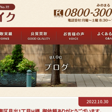
2022.10.30
東区月出1丁目H様、御依頼ありがとうございます。