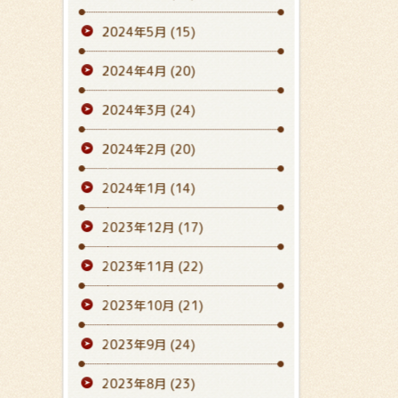
2024年5月
(15)
2024年4月
(20)
2024年3月
(24)
2024年2月
(20)
2024年1月
(14)
2023年12月
(17)
2023年11月
(22)
2023年10月
(21)
2023年9月
(24)
2023年8月
(23)