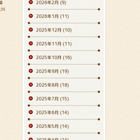
2026年2月
(9)
菊
大川
2026年1月
(11)
2025年12月
(10)
2025年11月
(11)
2025年10月
(16)
2025年9月
(19)
2025年8月
(18)
2025年7月
(15)
2025年6月
(14)
2025年5月
(14)
2025年4月
(21)