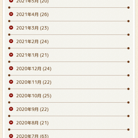
2021年5月
(20)
2021年4月
(26)
2021年3月
(23)
2021年2月
(24)
2021年1月
(21)
2020年12月
(24)
2020年11月
(22)
2020年10月
(25)
2020年9月
(22)
2020年8月
(21)
2020年7月
(63)