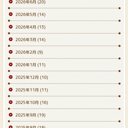
2026年6月
(20)
2026年5月
(14)
2026年4月
(13)
2026年3月
(14)
2026年2月
(9)
2026年1月
(11)
2025年12月
(10)
2025年11月
(11)
2025年10月
(16)
2025年9月
(19)
2025年8月
(18)