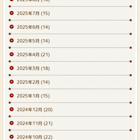
2025年7月
(15)
2025年6月
(14)
2025年5月
(14)
2025年4月
(21)
2025年3月
(18)
2025年2月
(14)
2025年1月
(15)
2024年12月
(20)
2024年11月
(21)
2024年10月
(22)