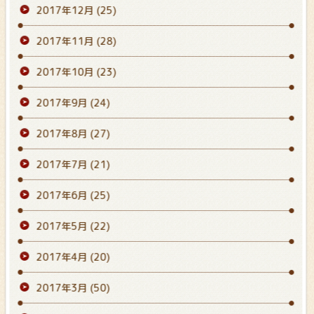
2017年12月
(25)
2017年11月
(28)
2017年10月
(23)
2017年9月
(24)
2017年8月
(27)
2017年7月
(21)
2017年6月
(25)
2017年5月
(22)
2017年4月
(20)
2017年3月
(50)