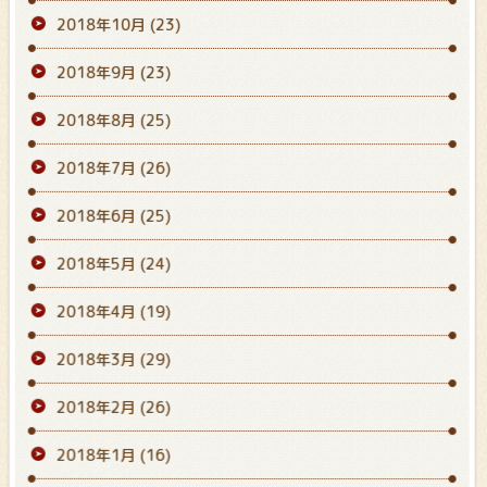
2018年10月
(23)
2018年9月
(23)
2018年8月
(25)
2018年7月
(26)
2018年6月
(25)
2018年5月
(24)
2018年4月
(19)
2018年3月
(29)
2018年2月
(26)
2018年1月
(16)