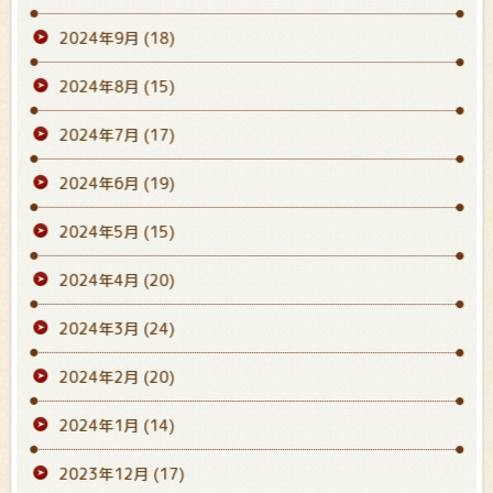
2024年9月
(18)
2024年8月
(15)
2024年7月
(17)
2024年6月
(19)
2024年5月
(15)
2024年4月
(20)
2024年3月
(24)
2024年2月
(20)
2024年1月
(14)
2023年12月
(17)