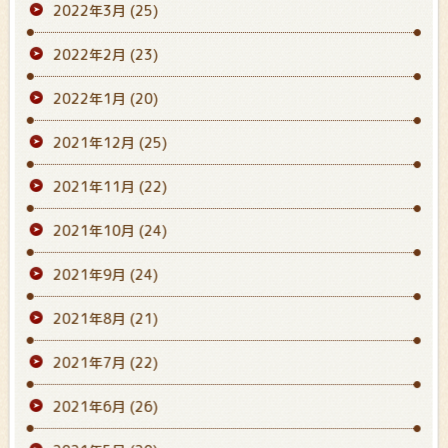
2022年3月
(25)
2022年2月
(23)
2022年1月
(20)
2021年12月
(25)
2021年11月
(22)
2021年10月
(24)
2021年9月
(24)
2021年8月
(21)
2021年7月
(22)
2021年6月
(26)