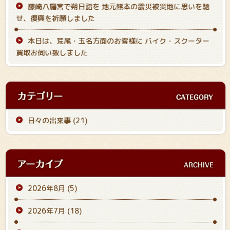
藤崎八旛宮で朔日詣を 地元熊本の震災被災地に思いを馳
せ、復興を祈願しました
本日は、荒尾・玉名方面のお客様に バイク・スクーター
買取お伺い致しました
日々の出来事 (21)
2026年8月
(5)
2026年7月
(18)