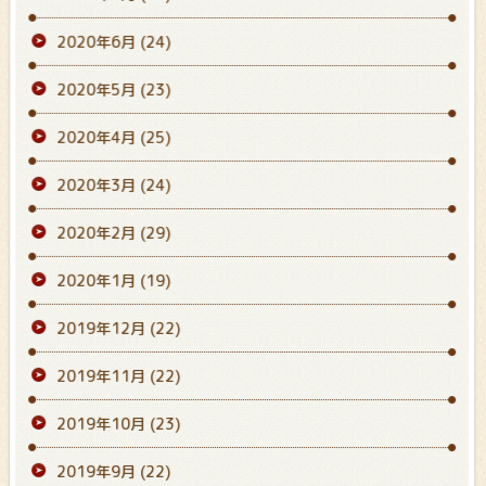
2020年6月
(24)
2020年5月
(23)
2020年4月
(25)
2020年3月
(24)
2020年2月
(29)
2020年1月
(19)
2019年12月
(22)
2019年11月
(22)
2019年10月
(23)
2019年9月
(22)