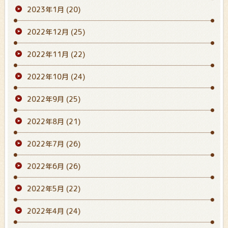
2023年1月
(20)
2022年12月
(25)
2022年11月
(22)
2022年10月
(24)
2022年9月
(25)
2022年8月
(21)
2022年7月
(26)
2022年6月
(26)
2022年5月
(22)
2022年4月
(24)