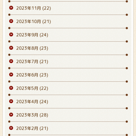
2023年11月
(22)
2023年10月
(21)
2023年9月
(24)
2023年8月
(23)
2023年7月
(21)
2023年6月
(23)
2023年5月
(22)
2023年4月
(24)
2023年3月
(28)
2023年2月
(21)