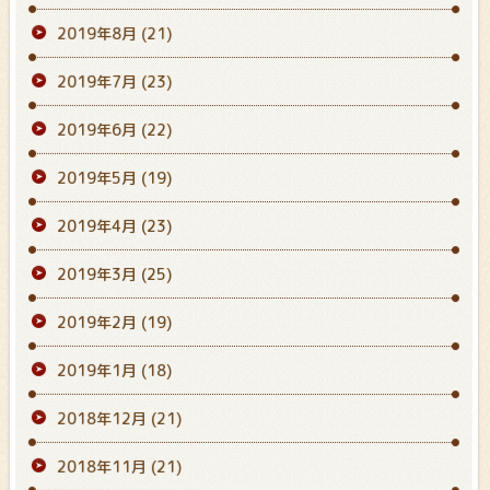
2019年8月
(21)
2019年7月
(23)
2019年6月
(22)
2019年5月
(19)
2019年4月
(23)
2019年3月
(25)
2019年2月
(19)
2019年1月
(18)
2018年12月
(21)
2018年11月
(21)