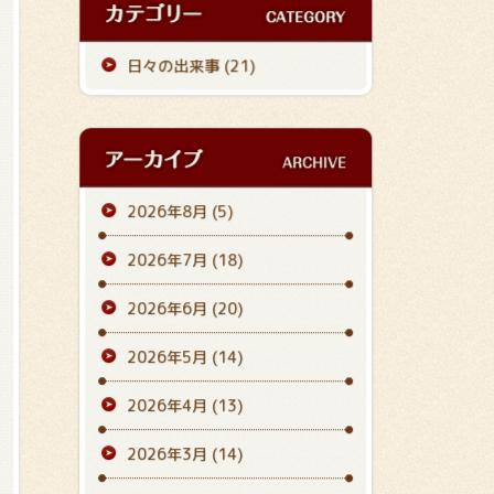
日々の出来事 (21)
2026年8月
(5)
2026年7月
(18)
2026年6月
(20)
2026年5月
(14)
2026年4月
(13)
2026年3月
(14)