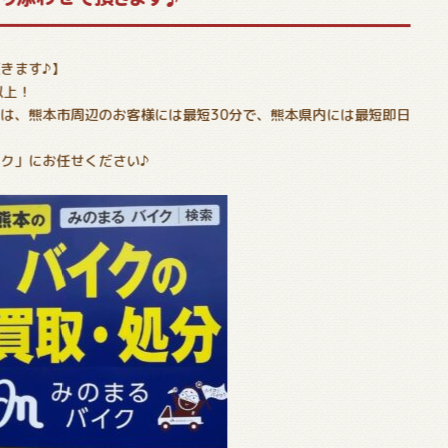
きます♪】
以上！
は、熊本市周辺のお客様には最短30分で、熊本県内には最短即日
ク」にお任せください♪