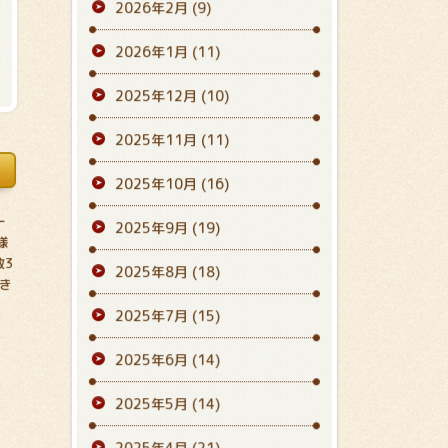
2026年2月
(9)
2026年1月
(11)
2025年12月
(10)
2025年11月
(11)
2025年10月
(16)
ー
2025年9月
(19)
様
敷3
2025年8月
(18)
き
2025年7月
(15)
2025年6月
(14)
2025年5月
(14)
2025年4月
(21)