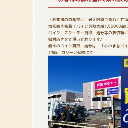
【お客様の御希望に、最大限寄り添わせて頂
地元熊本密着！バイク買取実績1万5000台
バイク・スクーター買取、処分等の御依頼に
御対応させて頂いております♪
熊本のバイク買取、処分は、「みのまるバイ
11時、カリーノ菊陽にて