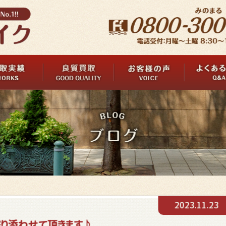
2023.11.23
り添わせて頂きます♪