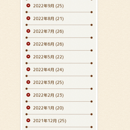
2022年9月
(25)
2022年8月
(21)
2022年7月
(26)
2022年6月
(26)
2022年5月
(22)
2022年4月
(24)
2022年3月
(25)
2022年2月
(23)
2022年1月
(20)
2021年12月
(25)