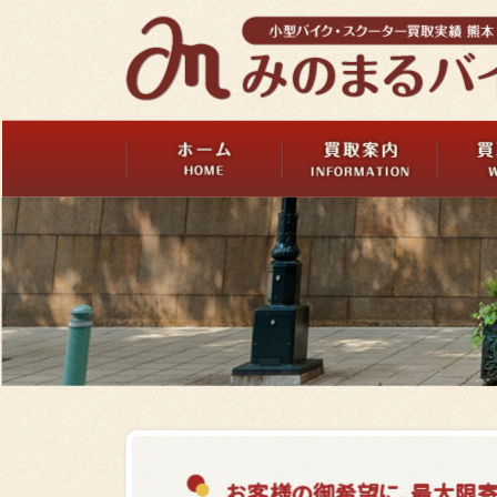
お客様の御希望に、最大限寄