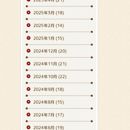
2025年3月
(18)
2025年2月
(14)
2025年1月
(15)
2024年12月
(20)
2024年11月
(21)
2024年10月
(22)
2024年9月
(18)
2024年8月
(15)
2024年7月
(17)
2024年6月
(19)