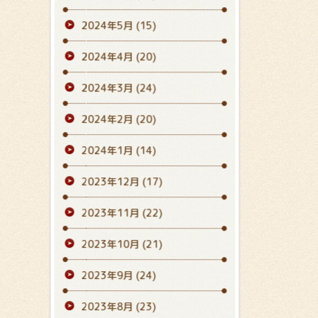
2024年5月
(15)
2024年4月
(20)
2024年3月
(24)
2024年2月
(20)
2024年1月
(14)
2023年12月
(17)
2023年11月
(22)
2023年10月
(21)
2023年9月
(24)
2023年8月
(23)