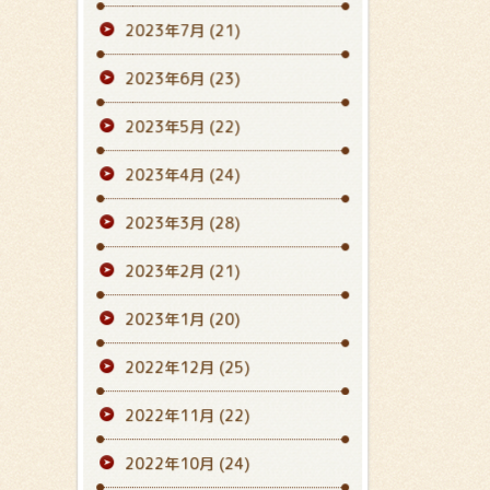
2023年7月
(21)
2023年6月
(23)
2023年5月
(22)
2023年4月
(24)
2023年3月
(28)
2023年2月
(21)
2023年1月
(20)
2022年12月
(25)
2022年11月
(22)
2022年10月
(24)