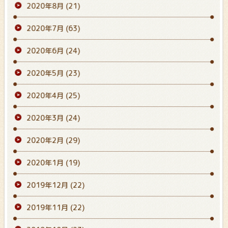
2020年8月
(21)
2020年7月
(63)
2020年6月
(24)
2020年5月
(23)
2020年4月
(25)
2020年3月
(24)
2020年2月
(29)
2020年1月
(19)
2019年12月
(22)
2019年11月
(22)