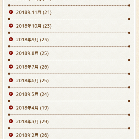
2018年11月
(21)
2018年10月
(23)
2018年9月
(23)
2018年8月
(25)
2018年7月
(26)
2018年6月
(25)
2018年5月
(24)
2018年4月
(19)
2018年3月
(29)
2018年2月
(26)