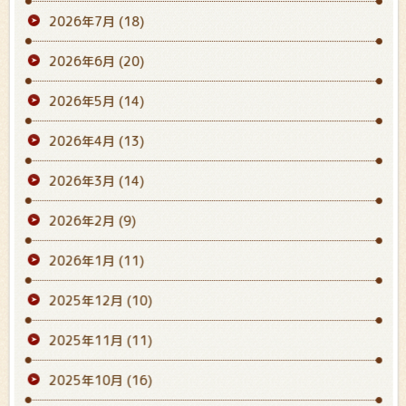
2026年7月
(18)
2026年6月
(20)
2026年5月
(14)
2026年4月
(13)
2026年3月
(14)
2026年2月
(9)
2026年1月
(11)
2025年12月
(10)
2025年11月
(11)
2025年10月
(16)