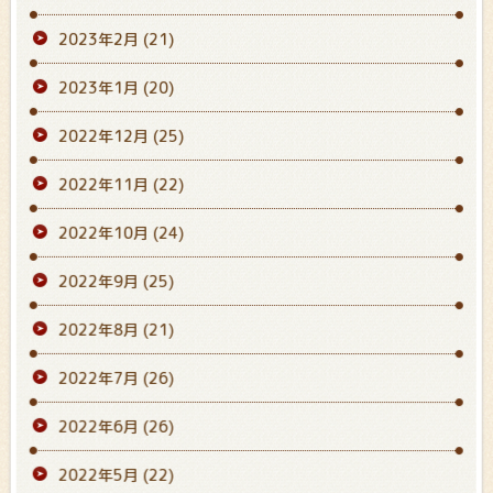
2023年2月
(21)
2023年1月
(20)
2022年12月
(25)
2022年11月
(22)
2022年10月
(24)
2022年9月
(25)
2022年8月
(21)
2022年7月
(26)
2022年6月
(26)
2022年5月
(22)