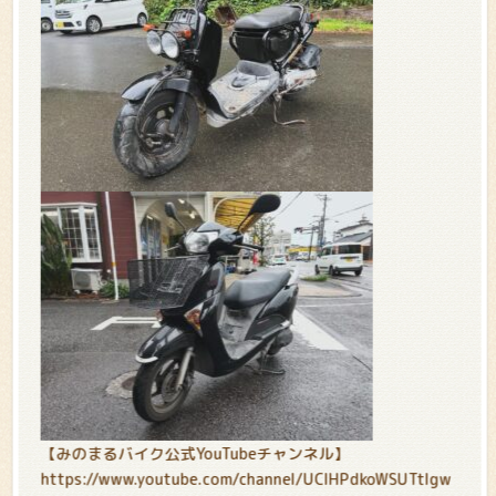
【みのまるバイク公式YouTubeチャンネル】
https://www.youtube.com/channel/UCIHPdkoWSUTtIgw