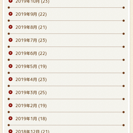
2019年10月
(23)
2019年9月
(22)
2019年8月
(21)
2019年7月
(23)
2019年6月
(22)
2019年5月
(19)
2019年4月
(23)
2019年3月
(25)
2019年2月
(19)
2019年1月
(18)
2018年12月
(21)