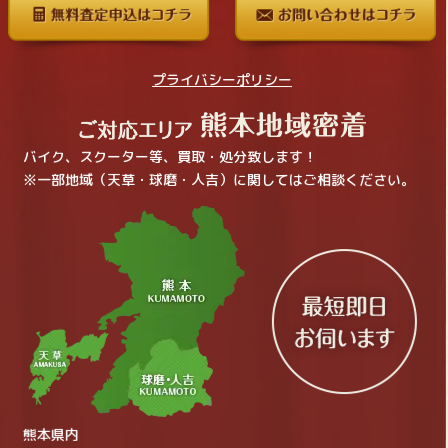
プライバシーポリシー
バイク、スクーター等、買取・処分致します！
※一部地域（天草・球磨・人吉）に関してはご相談ください。
熊本県内