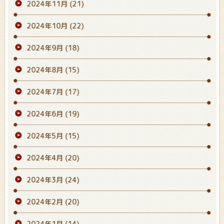
2024年11月
(21)
2024年10月
(22)
2024年9月
(18)
2024年8月
(15)
2024年7月
(17)
2024年6月
(19)
2024年5月
(15)
2024年4月
(20)
2024年3月
(24)
2024年2月
(20)
2024年1月
(14)