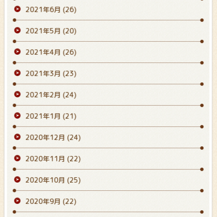
2021年6月
(26)
2021年5月
(20)
2021年4月
(26)
2021年3月
(23)
2021年2月
(24)
2021年1月
(21)
2020年12月
(24)
2020年11月
(22)
2020年10月
(25)
2020年9月
(22)