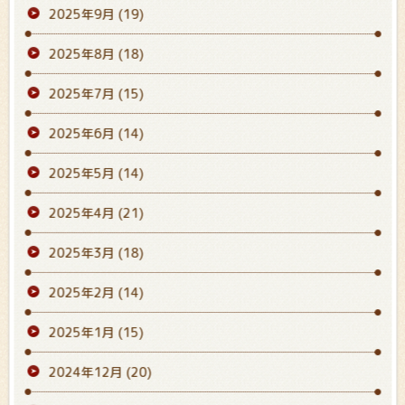
2025年9月
(19)
2025年8月
(18)
2025年7月
(15)
2025年6月
(14)
2025年5月
(14)
2025年4月
(21)
2025年3月
(18)
2025年2月
(14)
2025年1月
(15)
2024年12月
(20)