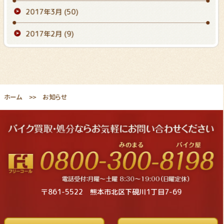
2017年3月
(50)
2017年2月
(9)
ホーム
お知らせ
〒861-5522 熊本市北区下硯川1丁目7-69