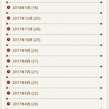
2018年1月
(16)
2017年12月
(25)
2017年11月
(28)
2017年10月
(23)
2017年9月
(24)
2017年8月
(27)
2017年7月
(21)
2017年6月
(25)
2017年5月
(22)
2017年4月
(20)