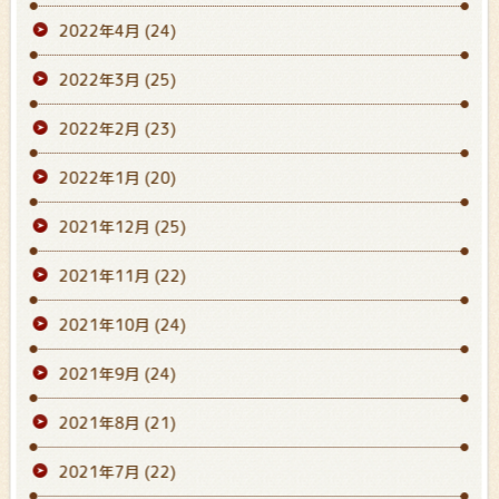
2022年4月
(24)
2022年3月
(25)
2022年2月
(23)
2022年1月
(20)
2021年12月
(25)
2021年11月
(22)
2021年10月
(24)
2021年9月
(24)
2021年8月
(21)
2021年7月
(22)