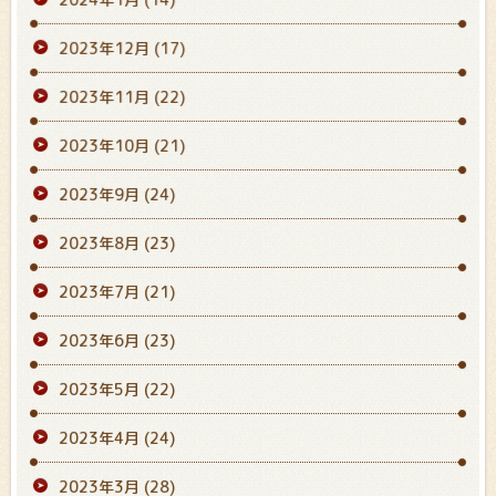
2023年12月
(17)
2023年11月
(22)
2023年10月
(21)
2023年9月
(24)
2023年8月
(23)
2023年7月
(21)
2023年6月
(23)
2023年5月
(22)
2023年4月
(24)
2023年3月
(28)