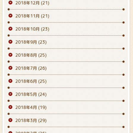
2018年12月
(21)
2018年11月
(21)
2018年10月
(23)
2018年9月
(23)
2018年8月
(25)
2018年7月
(26)
2018年6月
(25)
2018年5月
(24)
2018年4月
(19)
2018年3月
(29)