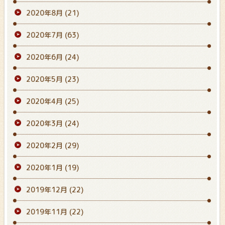
2020年8月
(21)
2020年7月
(63)
2020年6月
(24)
2020年5月
(23)
2020年4月
(25)
2020年3月
(24)
2020年2月
(29)
2020年1月
(19)
2019年12月
(22)
2019年11月
(22)