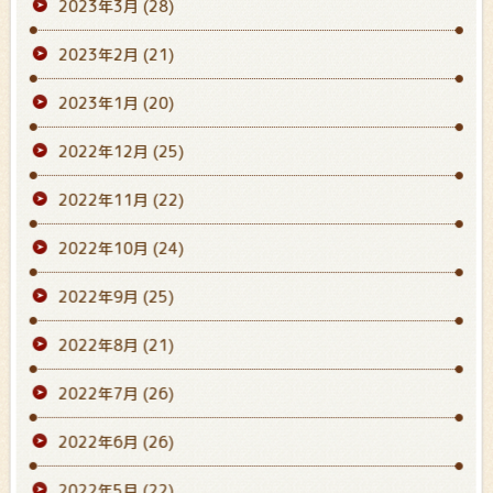
2023年3月
(28)
2023年2月
(21)
2023年1月
(20)
2022年12月
(25)
2022年11月
(22)
2022年10月
(24)
2022年9月
(25)
2022年8月
(21)
2022年7月
(26)
2022年6月
(26)
2022年5月
(22)