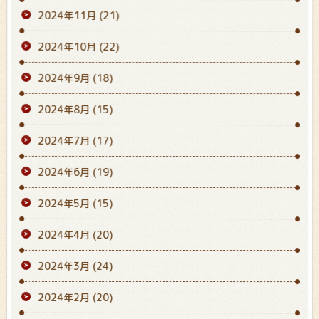
2024年11月
(21)
2024年10月
(22)
2024年9月
(18)
2024年8月
(15)
2024年7月
(17)
2024年6月
(19)
2024年5月
(15)
2024年4月
(20)
2024年3月
(24)
2024年2月
(20)