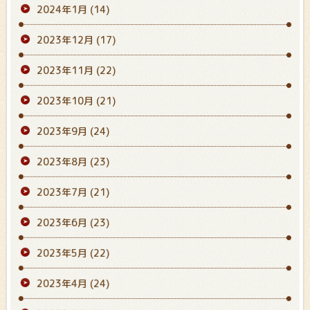
2024年1月
(14)
2023年12月
(17)
2023年11月
(22)
2023年10月
(21)
2023年9月
(24)
2023年8月
(23)
2023年7月
(21)
2023年6月
(23)
2023年5月
(22)
2023年4月
(24)