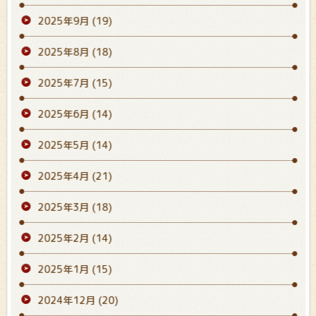
2025年9月
(19)
2025年8月
(18)
2025年7月
(15)
2025年6月
(14)
2025年5月
(14)
2025年4月
(21)
2025年3月
(18)
2025年2月
(14)
2025年1月
(15)
2024年12月
(20)