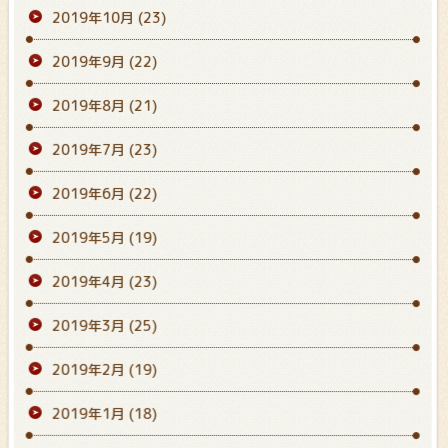
2019年10月
(23)
2019年9月
(22)
2019年8月
(21)
2019年7月
(23)
2019年6月
(22)
2019年5月
(19)
2019年4月
(23)
2019年3月
(25)
2019年2月
(19)
2019年1月
(18)