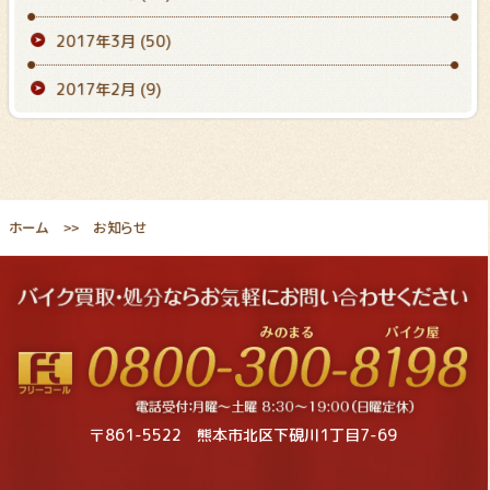
2017年3月
(50)
2017年2月
(9)
ホーム
お知らせ
〒861-5522 熊本市北区下硯川1丁目7-69