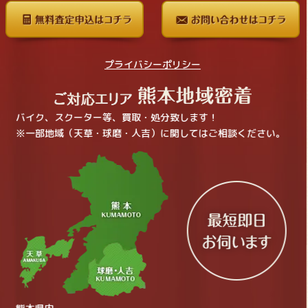
プライバシーポリシー
バイク、スクーター等、買取・処分致します！
※一部地域（天草・球磨・人吉）に関してはご相談ください。