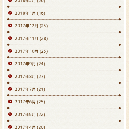
2018年2月
(26)
2018年1月
(16)
2017年12月
(25)
2017年11月
(28)
2017年10月
(23)
2017年9月
(24)
2017年8月
(27)
2017年7月
(21)
2017年6月
(25)
2017年5月
(22)
2017年4月
(20)