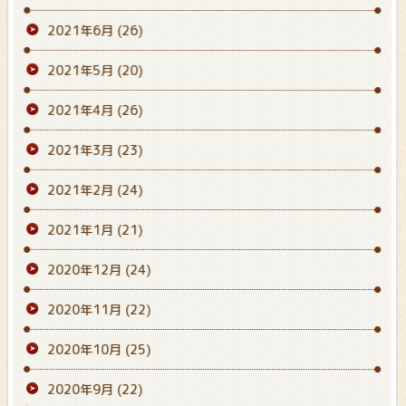
2021年6月
(26)
2021年5月
(20)
2021年4月
(26)
2021年3月
(23)
2021年2月
(24)
2021年1月
(21)
2020年12月
(24)
2020年11月
(22)
2020年10月
(25)
2020年9月
(22)