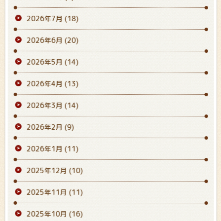
2026年7月
(18)
2026年6月
(20)
2026年5月
(14)
2026年4月
(13)
2026年3月
(14)
2026年2月
(9)
2026年1月
(11)
2025年12月
(10)
2025年11月
(11)
2025年10月
(16)