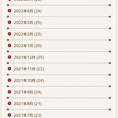
2022年4月
(24)
2022年3月
(25)
2022年2月
(23)
2022年1月
(20)
2021年12月
(25)
2021年11月
(22)
2021年10月
(24)
2021年9月
(24)
2021年8月
(21)
2021年7月
(22)