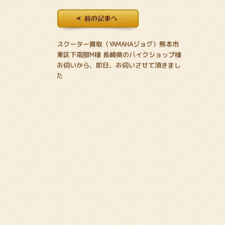
スクーター買取（YAMAHAジョグ）熊本市
東区下南部M様 長崎県のバイクショップ様
お伺いから、即日、お伺いさせて頂きまし
た