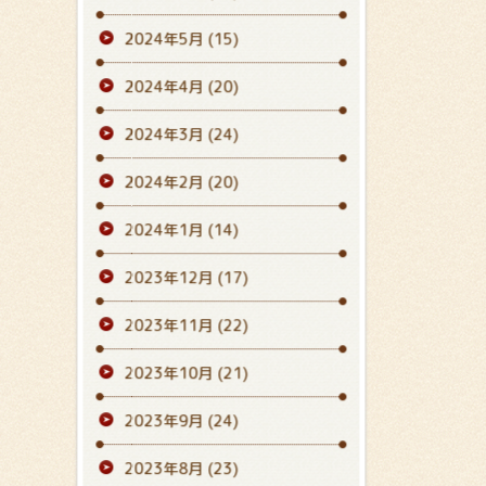
2024年5月
(15)
2024年4月
(20)
2024年3月
(24)
2024年2月
(20)
2024年1月
(14)
2023年12月
(17)
2023年11月
(22)
2023年10月
(21)
2023年9月
(24)
2023年8月
(23)