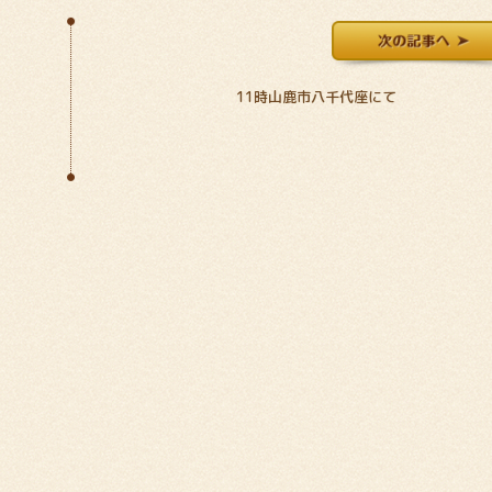
11時山鹿市八千代座にて