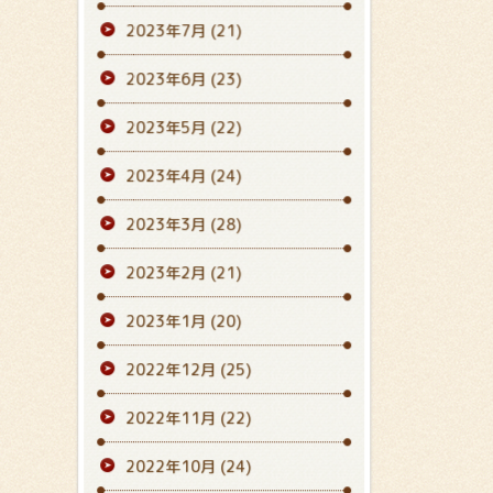
2023年7月
(21)
2023年6月
(23)
2023年5月
(22)
2023年4月
(24)
2023年3月
(28)
2023年2月
(21)
2023年1月
(20)
2022年12月
(25)
2022年11月
(22)
2022年10月
(24)