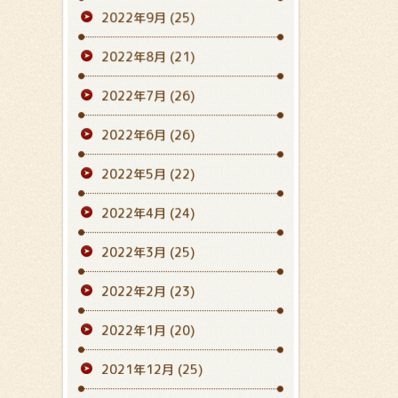
2022年9月
(25)
2022年8月
(21)
2022年7月
(26)
2022年6月
(26)
2022年5月
(22)
2022年4月
(24)
2022年3月
(25)
2022年2月
(23)
2022年1月
(20)
2021年12月
(25)