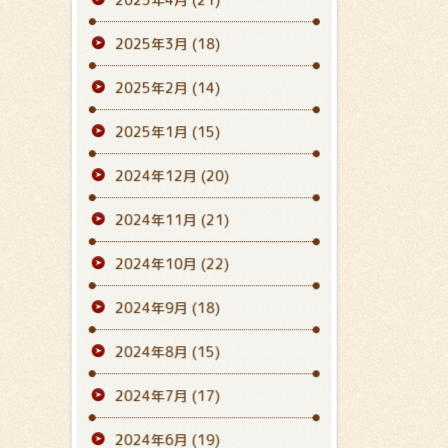
2025年3月
(18)
2025年2月
(14)
2025年1月
(15)
2024年12月
(20)
2024年11月
(21)
2024年10月
(22)
2024年9月
(18)
2024年8月
(15)
2024年7月
(17)
2024年6月
(19)