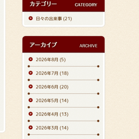
日々の出来事 (21)
2026年8月
(5)
2026年7月
(18)
2026年6月
(20)
2026年5月
(14)
2026年4月
(13)
2026年3月
(14)