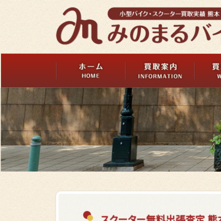
スクーター無料出張査定 熊