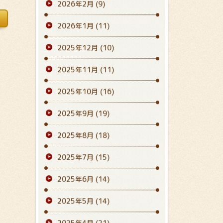
2026年2月
(9)
2026年1月
(11)
2025年12月
(10)
2025年11月
(11)
2025年10月
(16)
2025年9月
(19)
2025年8月
(18)
2025年7月
(15)
2025年6月
(14)
2025年5月
(14)
2025年4月
(21)