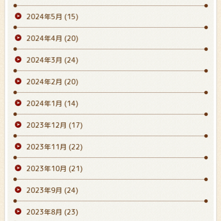
2024年5月
(15)
2024年4月
(20)
2024年3月
(24)
2024年2月
(20)
2024年1月
(14)
2023年12月
(17)
2023年11月
(22)
2023年10月
(21)
2023年9月
(24)
2023年8月
(23)