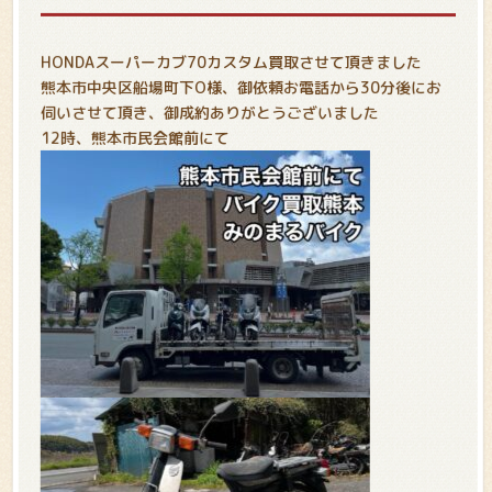
HONDAスーパーカブ70カスタム買取させて頂きました
熊本市中央区船場町下O様、御依頼お電話から30分後にお
伺いさせて頂き、御成約ありがとうございました
12時、熊本市民会館前にて