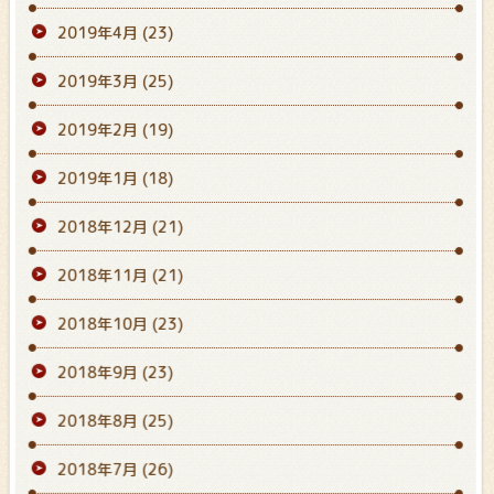
2019年4月
(23)
2019年3月
(25)
2019年2月
(19)
2019年1月
(18)
2018年12月
(21)
2018年11月
(21)
2018年10月
(23)
2018年9月
(23)
2018年8月
(25)
2018年7月
(26)