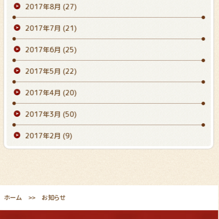
2017年8月
(27)
2017年7月
(21)
2017年6月
(25)
2017年5月
(22)
2017年4月
(20)
2017年3月
(50)
2017年2月
(9)
ホーム
お知らせ