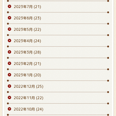
2023年7月
(21)
2023年6月
(23)
2023年5月
(22)
2023年4月
(24)
2023年3月
(28)
2023年2月
(21)
2023年1月
(20)
2022年12月
(25)
2022年11月
(22)
2022年10月
(24)