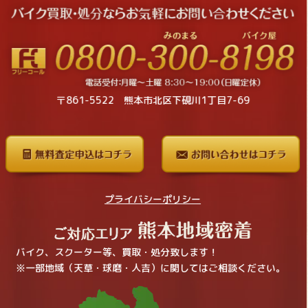
〒861-5522 熊本市北区下硯川1丁目7-69
プライバシーポリシー
バイク、スクーター等、買取・処分致します！
※一部地域（天草・球磨・人吉）に関してはご相談ください。