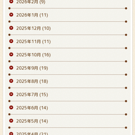
2026年2月
(9)
2026年1月
(11)
2025年12月
(10)
2025年11月
(11)
2025年10月
(16)
2025年9月
(19)
2025年8月
(18)
2025年7月
(15)
2025年6月
(14)
2025年5月
(14)
2025年4月
(21)