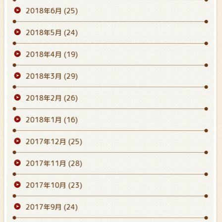
2018年6月
(25)
2018年5月
(24)
2018年4月
(19)
2018年3月
(29)
2018年2月
(26)
2018年1月
(16)
2017年12月
(25)
2017年11月
(28)
2017年10月
(23)
2017年9月
(24)