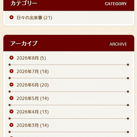
日々の出来事 (21)
2026年8月
(5)
2026年7月
(18)
2026年6月
(20)
2026年5月
(14)
2026年4月
(13)
2026年3月
(14)