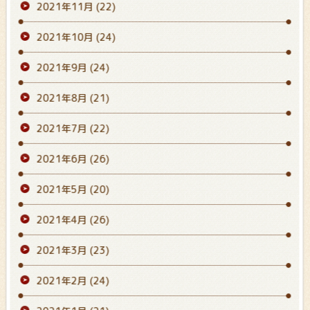
2021年11月
(22)
2021年10月
(24)
2021年9月
(24)
2021年8月
(21)
2021年7月
(22)
2021年6月
(26)
2021年5月
(20)
2021年4月
(26)
2021年3月
(23)
2021年2月
(24)