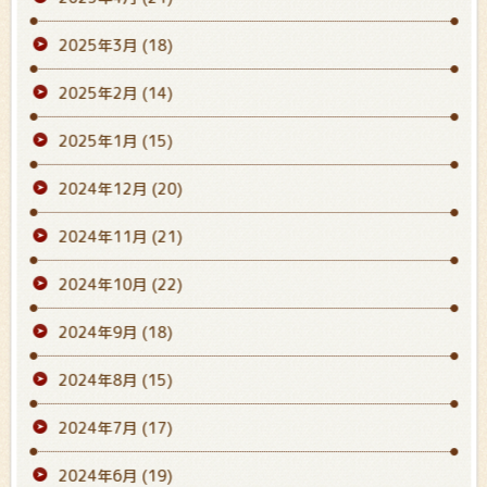
2025年3月
(18)
2025年2月
(14)
2025年1月
(15)
2024年12月
(20)
2024年11月
(21)
2024年10月
(22)
2024年9月
(18)
2024年8月
(15)
2024年7月
(17)
2024年6月
(19)