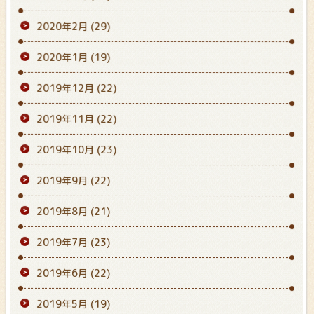
2020年2月
(29)
2020年1月
(19)
2019年12月
(22)
2019年11月
(22)
2019年10月
(23)
2019年9月
(22)
2019年8月
(21)
2019年7月
(23)
2019年6月
(22)
2019年5月
(19)