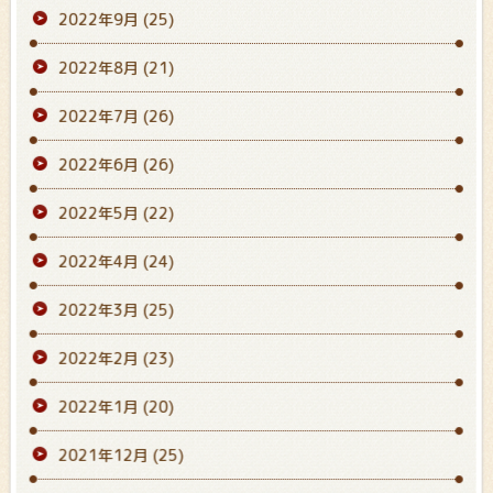
2022年9月
(25)
2022年8月
(21)
2022年7月
(26)
2022年6月
(26)
2022年5月
(22)
2022年4月
(24)
2022年3月
(25)
2022年2月
(23)
2022年1月
(20)
2021年12月
(25)