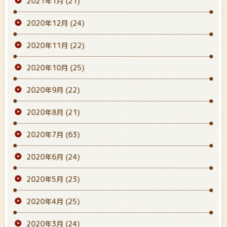
2021年1月
(21)
2020年12月
(24)
2020年11月
(22)
2020年10月
(25)
2020年9月
(22)
2020年8月
(21)
2020年7月
(63)
2020年6月
(24)
2020年5月
(23)
2020年4月
(25)
2020年3月
(24)