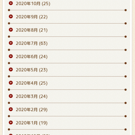
2020年10月
(25)
2020年9月
(22)
2020年8月
(21)
2020年7月
(63)
2020年6月
(24)
2020年5月
(23)
2020年4月
(25)
2020年3月
(24)
2020年2月
(29)
2020年1月
(19)