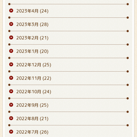
2023年4月
(24)
2023年3月
(28)
2023年2月
(21)
2023年1月
(20)
2022年12月
(25)
2022年11月
(22)
2022年10月
(24)
2022年9月
(25)
2022年8月
(21)
2022年7月
(26)