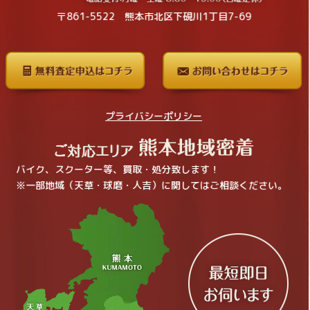
〒861-5522 熊本市北区下硯川1丁目7-69
プライバシーポリシー
バイク、スクーター等、買取・処分致します！
※一部地域（天草・球磨・人吉）に関してはご相談ください。