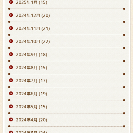
2025年1月
(15)
2024年12月
(20)
2024年11月
(21)
2024年10月
(22)
2024年9月
(18)
2024年8月
(15)
2024年7月
(17)
2024年6月
(19)
2024年5月
(15)
2024年4月
(20)
2024年3月
(24)