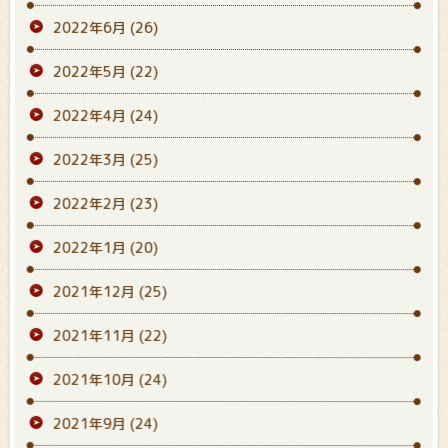
2022年6月
(26)
2022年5月
(22)
2022年4月
(24)
2022年3月
(25)
2022年2月
(23)
2022年1月
(20)
2021年12月
(25)
2021年11月
(22)
2021年10月
(24)
2021年9月
(24)