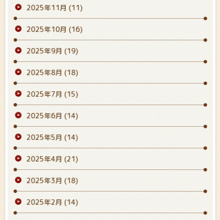
2025年11月
(11)
2025年10月
(16)
2025年9月
(19)
2025年8月
(18)
2025年7月
(15)
2025年6月
(14)
2025年5月
(14)
2025年4月
(21)
2025年3月
(18)
2025年2月
(14)