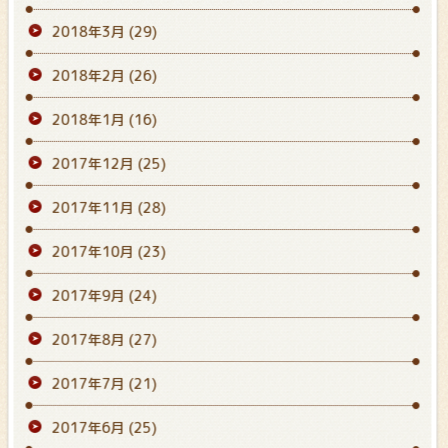
2018年3月
(29)
2018年2月
(26)
2018年1月
(16)
2017年12月
(25)
2017年11月
(28)
2017年10月
(23)
2017年9月
(24)
2017年8月
(27)
2017年7月
(21)
2017年6月
(25)