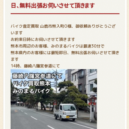
日、無料出張お伺いさせて頂きます
バイク査定買取 山鹿市熊入町O様、御依頼ありがとうござ
います
お約束日時にお伺いさせて頂きます
熊本市周辺のお客様、みのまるバイクは最速30分で
熊本県内のお客様には最短即日、無料出張お伺いさせて頂き
ます
14時、藤崎八旛宮参道にて