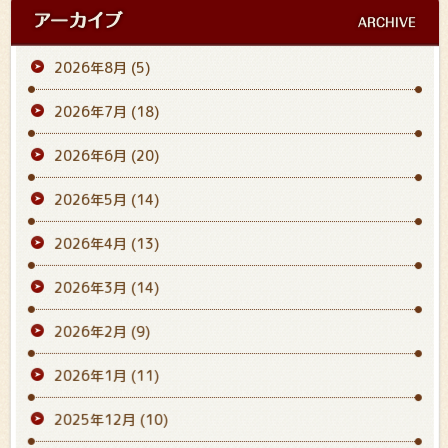
2026年8月
(5)
2026年7月
(18)
2026年6月
(20)
2026年5月
(14)
2026年4月
(13)
2026年3月
(14)
2026年2月
(9)
2026年1月
(11)
2025年12月
(10)