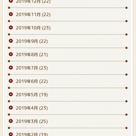
2019年12月
(22)
2019年11月
(22)
2019年10月
(23)
2019年9月
(22)
2019年8月
(21)
2019年7月
(23)
2019年6月
(22)
2019年5月
(19)
2019年4月
(23)
2019年3月
(25)
2019年2月
(19)