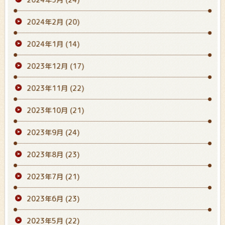
2024年2月
(20)
2024年1月
(14)
2023年12月
(17)
2023年11月
(22)
2023年10月
(21)
2023年9月
(24)
2023年8月
(23)
2023年7月
(21)
2023年6月
(23)
2023年5月
(22)