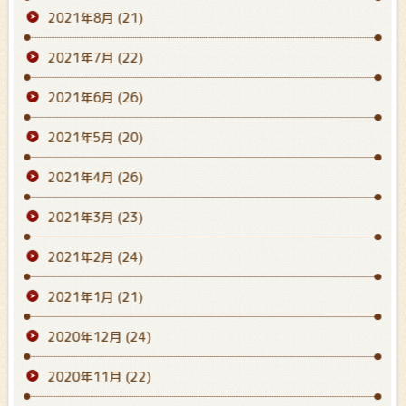
2021年8月
(21)
2021年7月
(22)
2021年6月
(26)
2021年5月
(20)
2021年4月
(26)
2021年3月
(23)
2021年2月
(24)
2021年1月
(21)
2020年12月
(24)
2020年11月
(22)