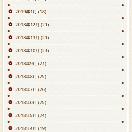
2019年1月
(18)
2018年12月
(21)
2018年11月
(21)
2018年10月
(23)
2018年9月
(23)
2018年8月
(25)
2018年7月
(26)
2018年6月
(25)
2018年5月
(24)
2018年4月
(19)