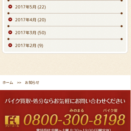
2017年5月
(22)
2017年4月
(20)
2017年3月
(50)
2017年2月
(9)
ホーム
お知らせ