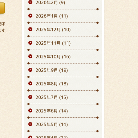
2026年2月
(9)
2026年1月
(11)
話即
2025年12月
(10)
ます
2025年11月
(11)
2025年10月
(16)
2025年9月
(19)
2025年8月
(18)
2025年7月
(15)
2025年6月
(14)
2025年5月
(14)
2025年4月
(21)