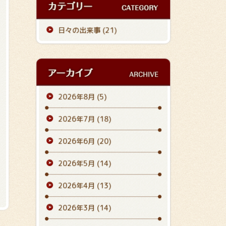
日々の出来事 (21)
2026年8月
(5)
2026年7月
(18)
2026年6月
(20)
2026年5月
(14)
2026年4月
(13)
2026年3月
(14)