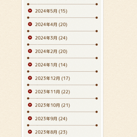
2024年5月
(15)
2024年4月
(20)
2024年3月
(24)
2024年2月
(20)
2024年1月
(14)
2023年12月
(17)
2023年11月
(22)
2023年10月
(21)
2023年9月
(24)
2023年8月
(23)