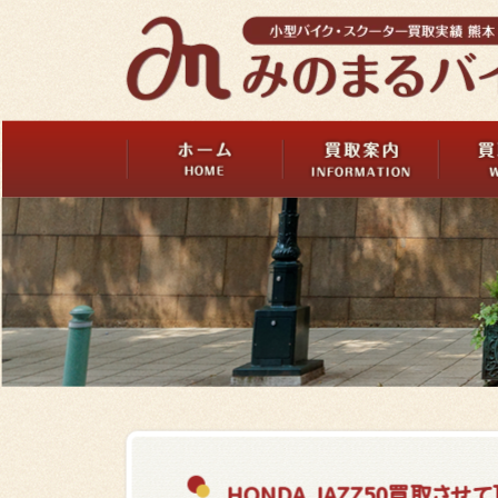
HONDA JAZZ50買取させ