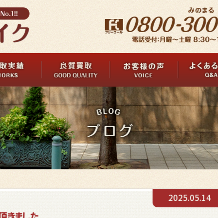
2025.05.14
て頂きました