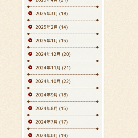
2025年3月
(18)
2025年2月
(14)
2025年1月
(15)
2024年12月
(20)
2024年11月
(21)
2024年10月
(22)
2024年9月
(18)
2024年8月
(15)
2024年7月
(17)
2024年6月
(19)