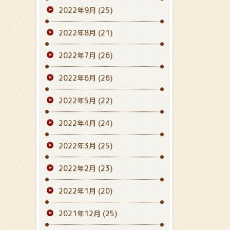
2022年9月
(25)
2022年8月
(21)
2022年7月
(26)
2022年6月
(26)
2022年5月
(22)
2022年4月
(24)
2022年3月
(25)
2022年2月
(23)
2022年1月
(20)
2021年12月
(25)