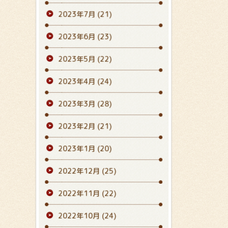
2023年7月
(21)
2023年6月
(23)
2023年5月
(22)
2023年4月
(24)
2023年3月
(28)
2023年2月
(21)
2023年1月
(20)
2022年12月
(25)
2022年11月
(22)
2022年10月
(24)