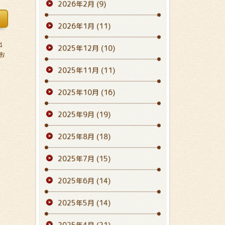
2026年2月
(9)
2026年1月
(11)
出
2025年12月
(10)
お
2025年11月
(11)
2025年10月
(16)
2025年9月
(19)
2025年8月
(18)
2025年7月
(15)
2025年6月
(14)
2025年5月
(14)
2025年4月
(21)