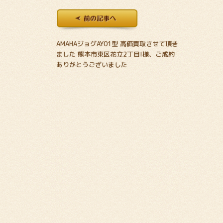
AMAHAジョグAY01型 高価買取させて頂き
ました 熊本市東区花立2丁目I様、ご成約
ありがとうございました