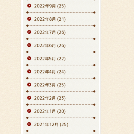
2022年9月
(25)
2022年8月
(21)
2022年7月
(26)
2022年6月
(26)
2022年5月
(22)
2022年4月
(24)
2022年3月
(25)
2022年2月
(23)
2022年1月
(20)
2021年12月
(25)