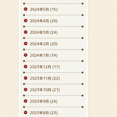
2024年5月
(15)
2024年4月
(20)
2024年3月
(24)
2024年2月
(20)
2024年1月
(14)
2023年12月
(17)
2023年11月
(22)
2023年10月
(21)
2023年9月
(24)
2023年8月
(23)