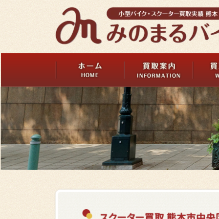
スクーター買取 熊本市中央