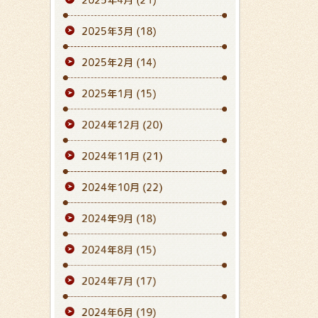
2025年3月
(18)
2025年2月
(14)
2025年1月
(15)
2024年12月
(20)
2024年11月
(21)
2024年10月
(22)
2024年9月
(18)
2024年8月
(15)
2024年7月
(17)
2024年6月
(19)