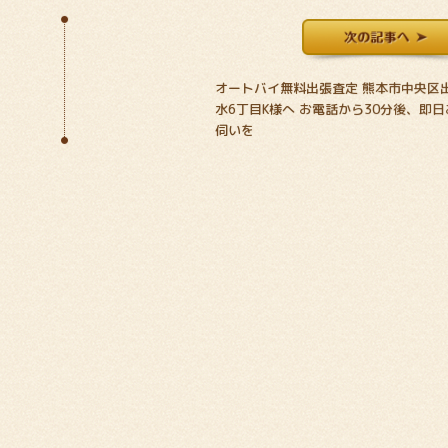
オートバイ無料出張査定 熊本市中央区
水6丁目K様へ お電話から30分後、即日
伺いを