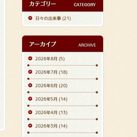
日々の出来事 (21)
2026年8月
(5)
2026年7月
(18)
2026年6月
(20)
2026年5月
(14)
2026年4月
(13)
2026年3月
(14)