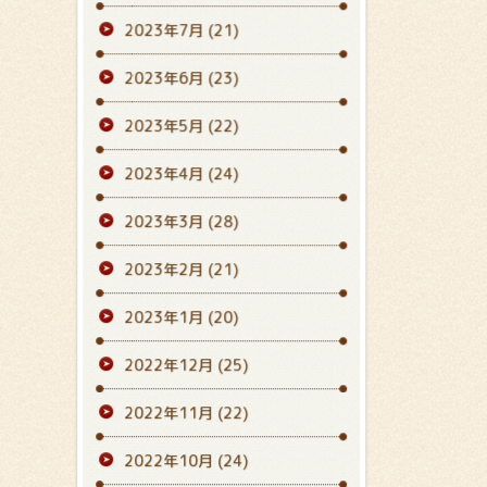
2023年7月
(21)
2023年6月
(23)
2023年5月
(22)
2023年4月
(24)
2023年3月
(28)
2023年2月
(21)
2023年1月
(20)
2022年12月
(25)
2022年11月
(22)
2022年10月
(24)