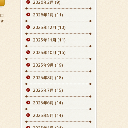
2026年2月
(9)
2026年1月
(11)
丁目
ござ
2025年12月
(10)
2025年11月
(11)
2025年10月
(16)
2025年9月
(19)
2025年8月
(18)
2025年7月
(15)
2025年6月
(14)
2025年5月
(14)
2025年4月
(21)