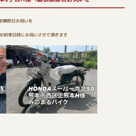
御依頼即日お伺いを
、お約束日時にお伺いさせて頂きます