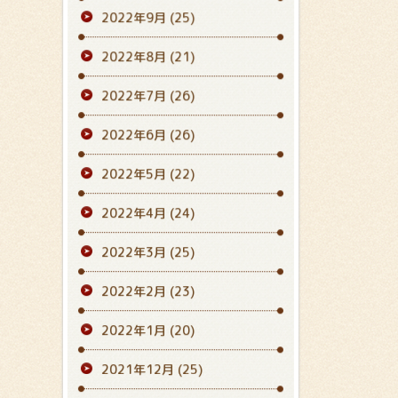
2022年9月
(25)
2022年8月
(21)
2022年7月
(26)
2022年6月
(26)
2022年5月
(22)
2022年4月
(24)
2022年3月
(25)
2022年2月
(23)
2022年1月
(20)
2021年12月
(25)