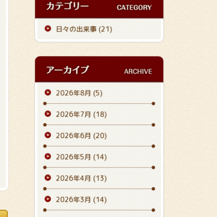
日々の出来事 (21)
2026年8月
(5)
2026年7月
(18)
2026年6月
(20)
2026年5月
(14)
2026年4月
(13)
2026年3月
(14)