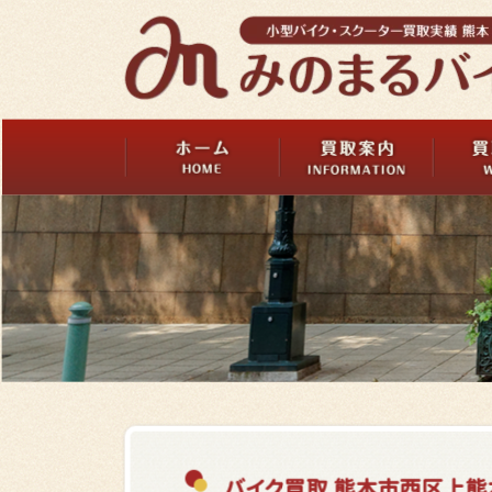
バイク買取 熊本市西区上熊