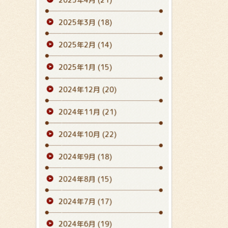
2025年3月
(18)
2025年2月
(14)
2025年1月
(15)
2024年12月
(20)
2024年11月
(21)
2024年10月
(22)
2024年9月
(18)
2024年8月
(15)
2024年7月
(17)
2024年6月
(19)