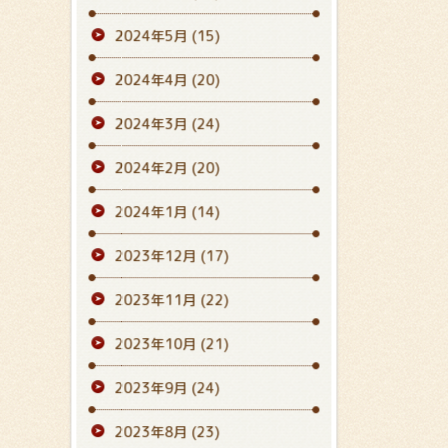
2024年5月
(15)
2024年4月
(20)
2024年3月
(24)
2024年2月
(20)
2024年1月
(14)
2023年12月
(17)
2023年11月
(22)
2023年10月
(21)
2023年9月
(24)
2023年8月
(23)