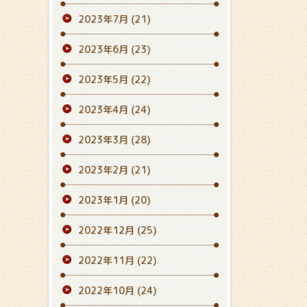
2023年7月
(21)
2023年6月
(23)
2023年5月
(22)
2023年4月
(24)
2023年3月
(28)
2023年2月
(21)
2023年1月
(20)
2022年12月
(25)
2022年11月
(22)
2022年10月
(24)