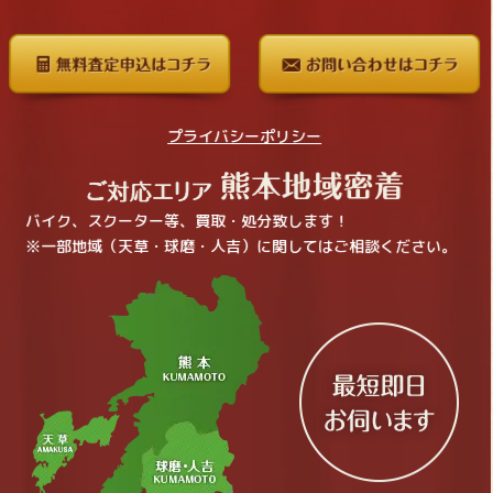
プライバシーポリシー
バイク、スクーター等、買取・処分致します！
※一部地域（天草・球磨・人吉）に関してはご相談ください。