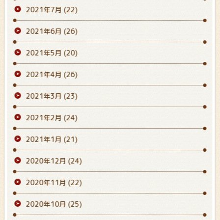
2021年7月
(22)
2021年6月
(26)
2021年5月
(20)
2021年4月
(26)
2021年3月
(23)
2021年2月
(24)
2021年1月
(21)
2020年12月
(24)
2020年11月
(22)
2020年10月
(25)