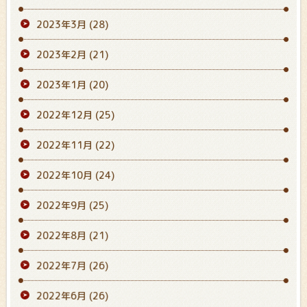
2023年3月
(28)
2023年2月
(21)
2023年1月
(20)
2022年12月
(25)
2022年11月
(22)
2022年10月
(24)
2022年9月
(25)
2022年8月
(21)
2022年7月
(26)
2022年6月
(26)