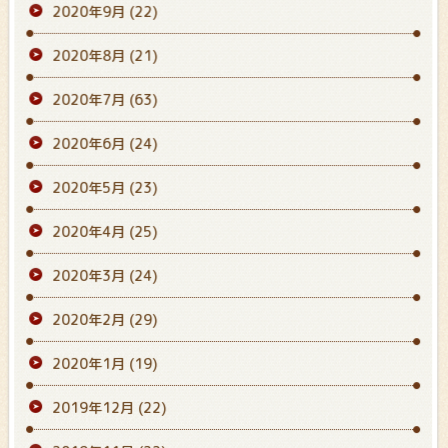
2020年9月
(22)
2020年8月
(21)
2020年7月
(63)
2020年6月
(24)
2020年5月
(23)
2020年4月
(25)
2020年3月
(24)
2020年2月
(29)
2020年1月
(19)
2019年12月
(22)