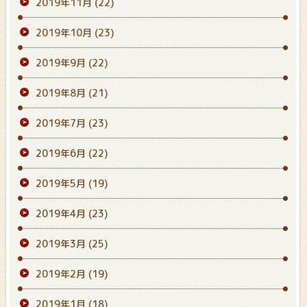
2019年11月
(22)
2019年10月
(23)
2019年9月
(22)
2019年8月
(21)
2019年7月
(23)
2019年6月
(22)
2019年5月
(19)
2019年4月
(23)
2019年3月
(25)
2019年2月
(19)
2019年1月
(18)