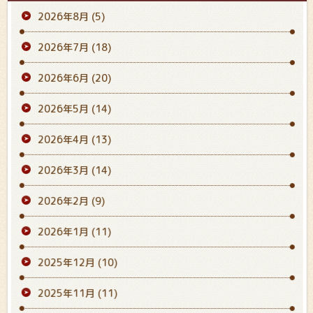
2026年8月
(5)
2026年7月
(18)
2026年6月
(20)
2026年5月
(14)
2026年4月
(13)
2026年3月
(14)
2026年2月
(9)
2026年1月
(11)
2025年12月
(10)
2025年11月
(11)