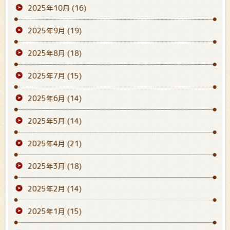
2025年10月
(16)
2025年9月
(19)
2025年8月
(18)
2025年7月
(15)
2025年6月
(14)
2025年5月
(14)
2025年4月
(21)
2025年3月
(18)
2025年2月
(14)
2025年1月
(15)