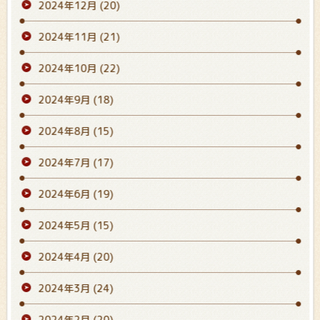
2024年12月
(20)
2024年11月
(21)
2024年10月
(22)
2024年9月
(18)
2024年8月
(15)
2024年7月
(17)
2024年6月
(19)
2024年5月
(15)
2024年4月
(20)
2024年3月
(24)
2024年2月
(20)