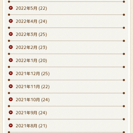
2022年5月
(22)
2022年4月
(24)
2022年3月
(25)
2022年2月
(23)
2022年1月
(20)
2021年12月
(25)
2021年11月
(22)
2021年10月
(24)
2021年9月
(24)
2021年8月
(21)