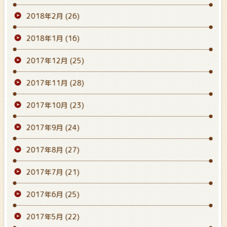
2018年2月
(26)
2018年1月
(16)
2017年12月
(25)
2017年11月
(28)
2017年10月
(23)
2017年9月
(24)
2017年8月
(27)
2017年7月
(21)
2017年6月
(25)
2017年5月
(22)