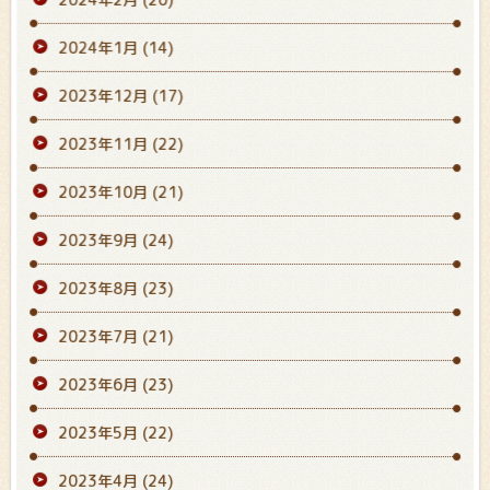
2024年1月
(14)
2023年12月
(17)
2023年11月
(22)
2023年10月
(21)
2023年9月
(24)
2023年8月
(23)
2023年7月
(21)
2023年6月
(23)
2023年5月
(22)
2023年4月
(24)