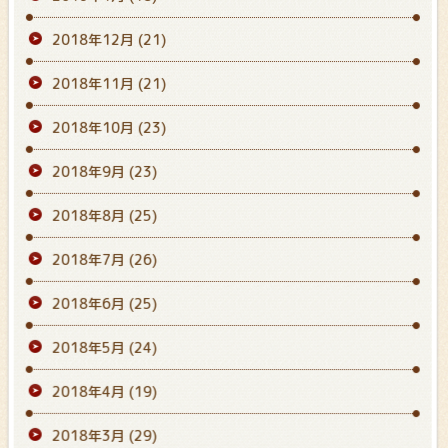
2018年12月
(21)
2018年11月
(21)
2018年10月
(23)
2018年9月
(23)
2018年8月
(25)
2018年7月
(26)
2018年6月
(25)
2018年5月
(24)
2018年4月
(19)
2018年3月
(29)