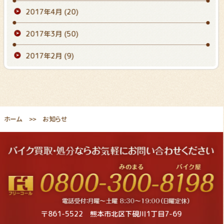
2017年4月
(20)
2017年3月
(50)
2017年2月
(9)
ホーム
お知らせ
〒861-5522 熊本市北区下硯川1丁目7-69