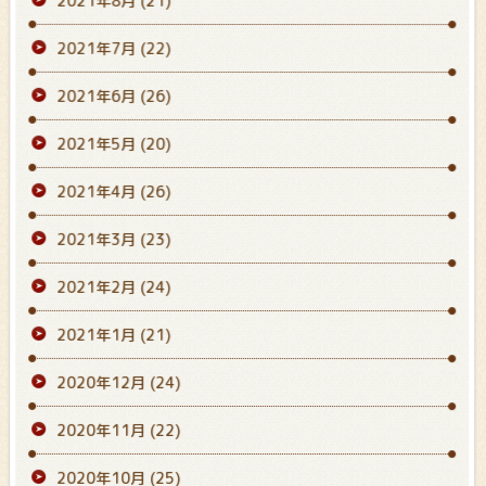
2021年8月
(21)
2021年7月
(22)
2021年6月
(26)
2021年5月
(20)
2021年4月
(26)
2021年3月
(23)
2021年2月
(24)
2021年1月
(21)
2020年12月
(24)
2020年11月
(22)
2020年10月
(25)