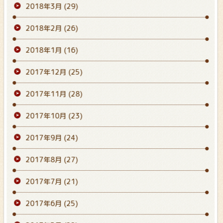
2018年3月
(29)
2018年2月
(26)
2018年1月
(16)
2017年12月
(25)
2017年11月
(28)
2017年10月
(23)
2017年9月
(24)
2017年8月
(27)
2017年7月
(21)
2017年6月
(25)