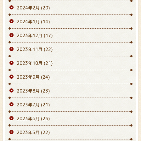
2024年2月
(20)
2024年1月
(14)
2023年12月
(17)
2023年11月
(22)
2023年10月
(21)
2023年9月
(24)
2023年8月
(23)
2023年7月
(21)
2023年6月
(23)
2023年5月
(22)