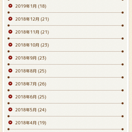
2019年1月
(18)
2018年12月
(21)
2018年11月
(21)
2018年10月
(23)
2018年9月
(23)
2018年8月
(25)
2018年7月
(26)
2018年6月
(25)
2018年5月
(24)
2018年4月
(19)