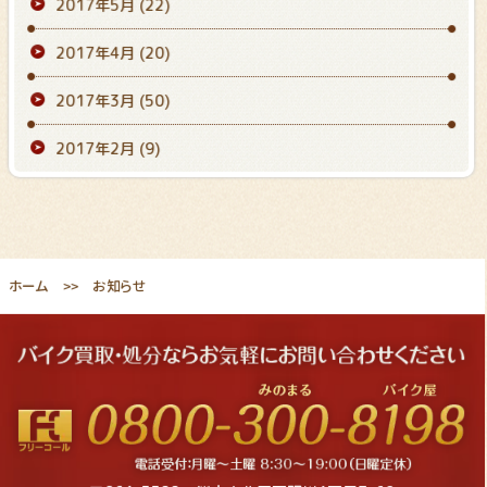
2017年5月
(22)
2017年4月
(20)
2017年3月
(50)
2017年2月
(9)
ホーム
お知らせ