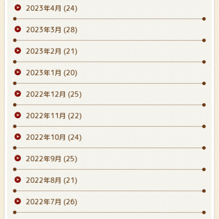
2023年4月
(24)
2023年3月
(28)
2023年2月
(21)
2023年1月
(20)
2022年12月
(25)
2022年11月
(22)
2022年10月
(24)
2022年9月
(25)
2022年8月
(21)
2022年7月
(26)