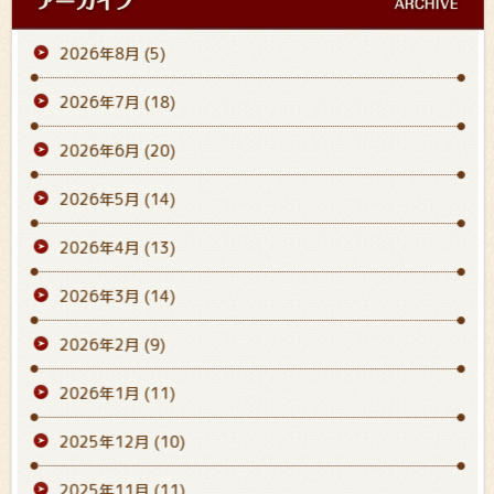
2026年8月
(5)
2026年7月
(18)
2026年6月
(20)
2026年5月
(14)
2026年4月
(13)
2026年3月
(14)
2026年2月
(9)
2026年1月
(11)
2025年12月
(10)
2025年11月
(11)