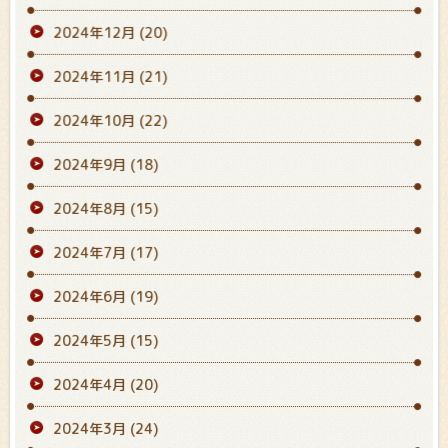
2024年12月
(20)
2024年11月
(21)
2024年10月
(22)
2024年9月
(18)
2024年8月
(15)
2024年7月
(17)
2024年6月
(19)
2024年5月
(15)
2024年4月
(20)
2024年3月
(24)