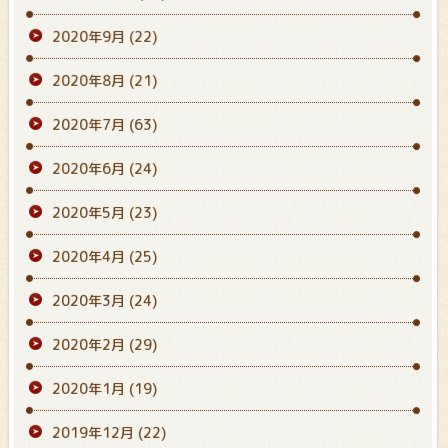
2020年9月
(22)
2020年8月
(21)
2020年7月
(63)
2020年6月
(24)
2020年5月
(23)
2020年4月
(25)
2020年3月
(24)
2020年2月
(29)
2020年1月
(19)
2019年12月
(22)