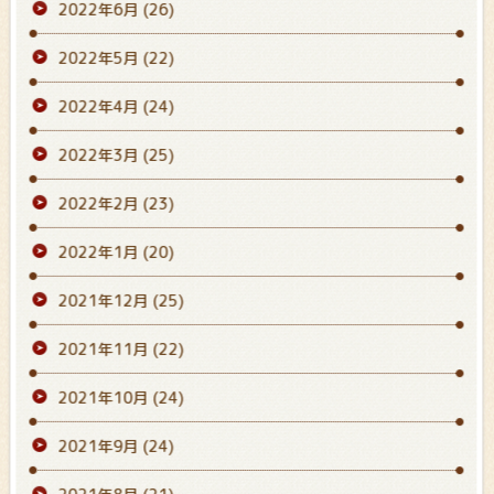
2022年6月
(26)
2022年5月
(22)
2022年4月
(24)
2022年3月
(25)
2022年2月
(23)
2022年1月
(20)
2021年12月
(25)
2021年11月
(22)
2021年10月
(24)
2021年9月
(24)