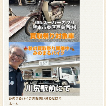
みのまるバイクのお問い合わせは⇩
ホーム