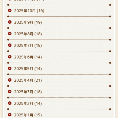
2025年10月
(16)
2025年9月
(19)
2025年8月
(18)
2025年7月
(15)
2025年6月
(14)
2025年5月
(14)
2025年4月
(21)
2025年3月
(18)
2025年2月
(14)
2025年1月
(15)