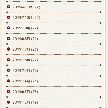
2019年11月
(22)
2019年10月
(23)
2019年9月
(22)
2019年8月
(21)
2019年7月
(23)
2019年6月
(22)
2019年5月
(19)
2019年4月
(23)
2019年3月
(25)
2019年2月
(19)