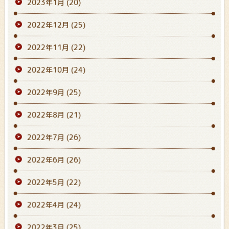
2023年1月
(20)
2022年12月
(25)
2022年11月
(22)
2022年10月
(24)
2022年9月
(25)
2022年8月
(21)
2022年7月
(26)
2022年6月
(26)
2022年5月
(22)
2022年4月
(24)
2022年3月
(25)