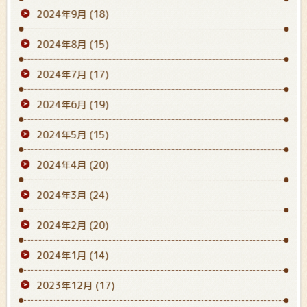
2024年9月
(18)
2024年8月
(15)
2024年7月
(17)
2024年6月
(19)
2024年5月
(15)
2024年4月
(20)
2024年3月
(24)
2024年2月
(20)
2024年1月
(14)
2023年12月
(17)