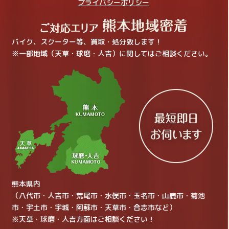
プライバシーポリシー
バイク、スクーター等、買取・処分致します！
※一部地域（天草・球磨・人吉）に関してはご相談ください。
熊本県内
（八代市・人吉市・荒尾市・水俣市・玉名市・山鹿市・菊池
市・宇土市・宇城・阿蘇市・天草市・合志市など）
※天草・球磨・人吉方面はご相談ください！