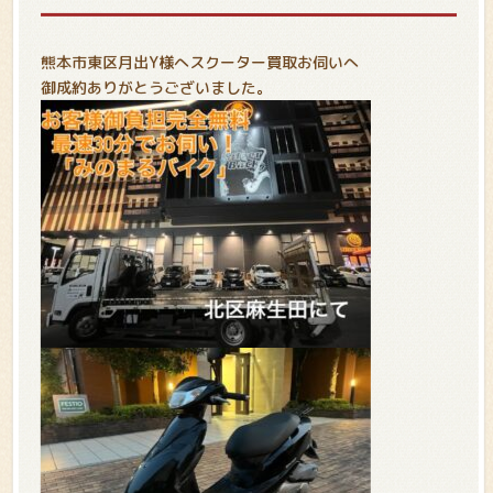
熊本市東区月出Y様へスクーター買取お伺いへ
御成約ありがとうございました。