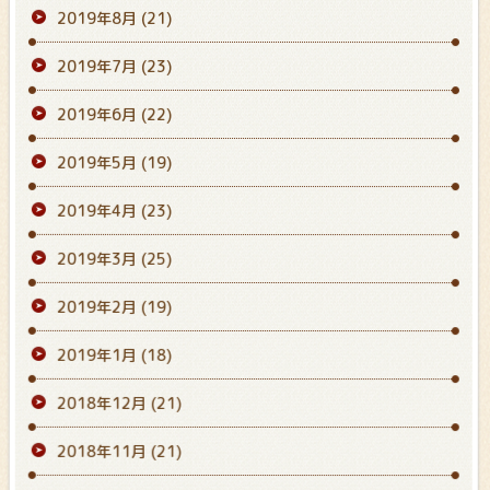
2019年8月
(21)
2019年7月
(23)
2019年6月
(22)
2019年5月
(19)
2019年4月
(23)
2019年3月
(25)
2019年2月
(19)
2019年1月
(18)
2018年12月
(21)
2018年11月
(21)