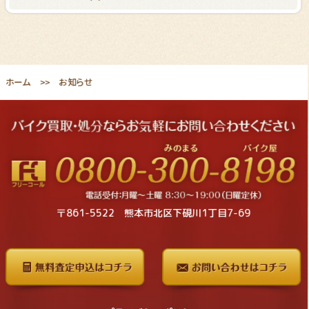
ホーム
お知らせ
〒861-5522 熊本市北区下硯川1丁目7-69