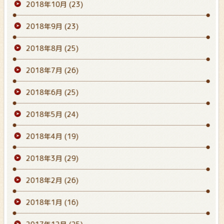
2018年10月
(23)
2018年9月
(23)
2018年8月
(25)
2018年7月
(26)
2018年6月
(25)
2018年5月
(24)
2018年4月
(19)
2018年3月
(29)
2018年2月
(26)
2018年1月
(16)