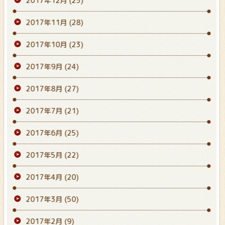
2017年12月
(25)
2017年11月
(28)
2017年10月
(23)
2017年9月
(24)
2017年8月
(27)
2017年7月
(21)
2017年6月
(25)
2017年5月
(22)
2017年4月
(20)
2017年3月
(50)
2017年2月
(9)