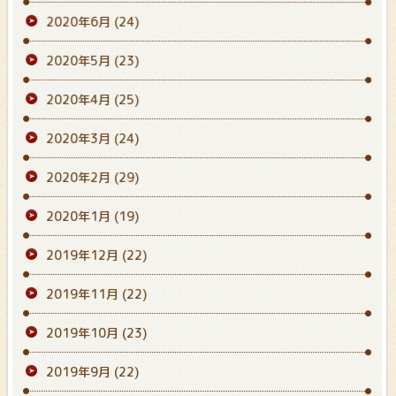
2020年6月
(24)
2020年5月
(23)
2020年4月
(25)
2020年3月
(24)
2020年2月
(29)
2020年1月
(19)
2019年12月
(22)
2019年11月
(22)
2019年10月
(23)
2019年9月
(22)