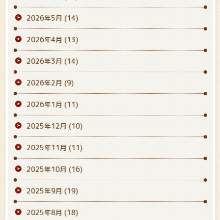
2026年5月
(14)
2026年4月
(13)
2026年3月
(14)
2026年2月
(9)
2026年1月
(11)
2025年12月
(10)
2025年11月
(11)
2025年10月
(16)
2025年9月
(19)
2025年8月
(18)