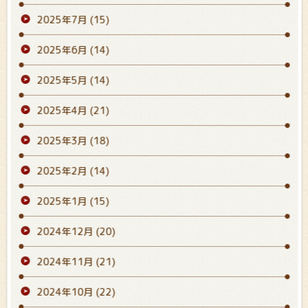
2025年7月
(15)
2025年6月
(14)
2025年5月
(14)
2025年4月
(21)
2025年3月
(18)
2025年2月
(14)
2025年1月
(15)
2024年12月
(20)
2024年11月
(21)
2024年10月
(22)