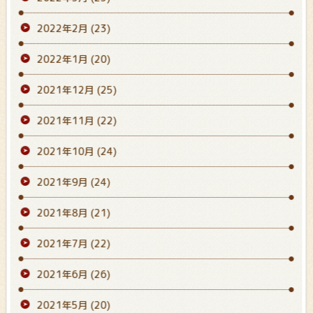
2022年2月
(23)
2022年1月
(20)
2021年12月
(25)
2021年11月
(22)
2021年10月
(24)
2021年9月
(24)
2021年8月
(21)
2021年7月
(22)
2021年6月
(26)
2021年5月
(20)