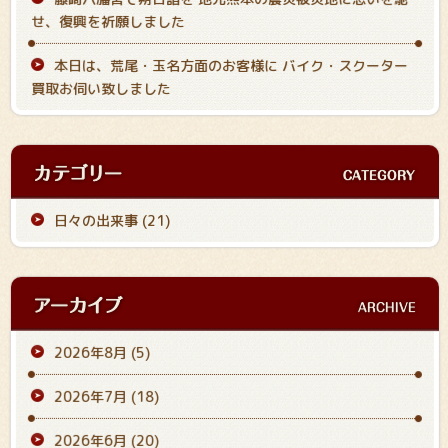
せ、復興を祈願しました
本日は、荒尾・玉名方面のお客様に バイク・スクーター
買取お伺い致しました
日々の出来事 (21)
2026年8月
(5)
2026年7月
(18)
2026年6月
(20)