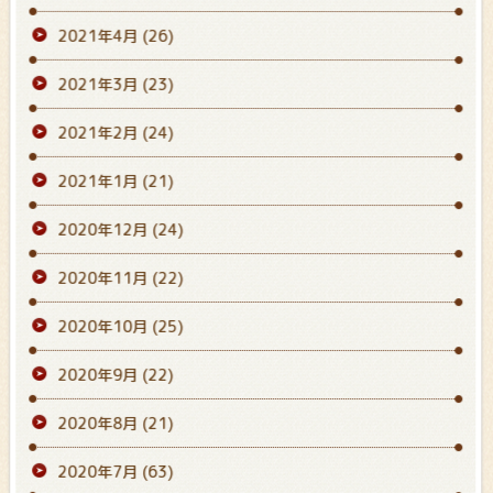
2021年4月
(26)
2021年3月
(23)
2021年2月
(24)
2021年1月
(21)
2020年12月
(24)
2020年11月
(22)
2020年10月
(25)
2020年9月
(22)
2020年8月
(21)
2020年7月
(63)