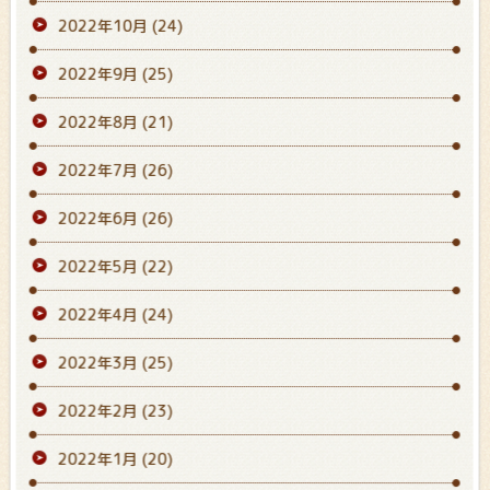
2022年10月
(24)
2022年9月
(25)
2022年8月
(21)
2022年7月
(26)
2022年6月
(26)
2022年5月
(22)
2022年4月
(24)
2022年3月
(25)
2022年2月
(23)
2022年1月
(20)