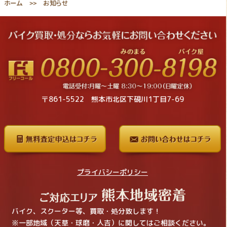
ホーム
お知らせ
〒861-5522 熊本市北区下硯川1丁目7-69
プライバシーポリシー
バイク、スクーター等、買取・処分致します！
※一部地域（天草・球磨・人吉）に関してはご相談ください。