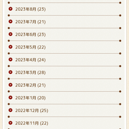
2023年8月
(23)
2023年7月
(21)
2023年6月
(23)
2023年5月
(22)
2023年4月
(24)
2023年3月
(28)
2023年2月
(21)
2023年1月
(20)
2022年12月
(25)
2022年11月
(22)