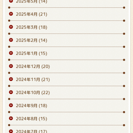
2025年5月
(14)
2025年4月
(21)
2025年3月
(18)
2025年2月
(14)
2025年1月
(15)
2024年12月
(20)
2024年11月
(21)
2024年10月
(22)
2024年9月
(18)
2024年8月
(15)
2024年7月
(17)