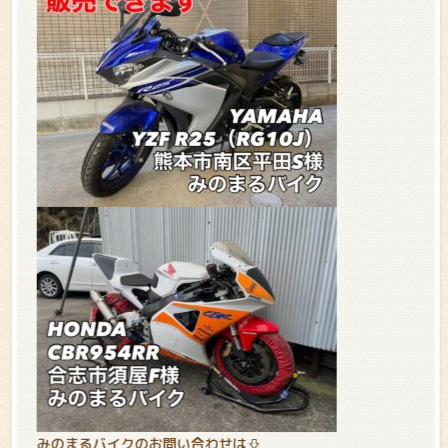
みのまるバイクのお問い合わせは⇩