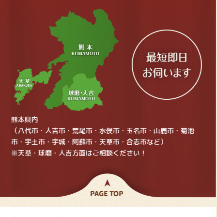
熊本県内
（八代市・人吉市・荒尾市・水俣市・玉名市・山鹿市・菊池
市・宇土市・宇城・阿蘇市・天草市・合志市など）
※天草・球磨・人吉方面はご相談ください！