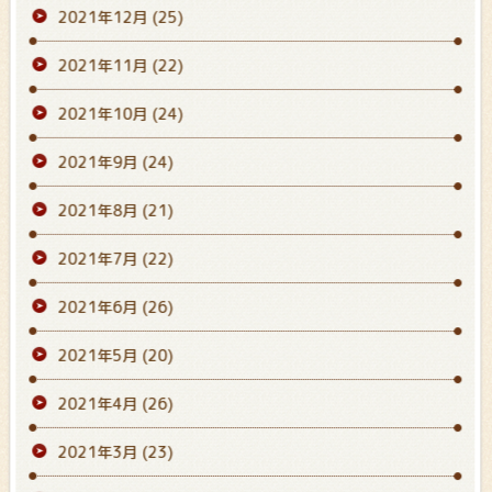
2021年12月
(25)
2021年11月
(22)
2021年10月
(24)
2021年9月
(24)
2021年8月
(21)
2021年7月
(22)
2021年6月
(26)
2021年5月
(20)
2021年4月
(26)
2021年3月
(23)