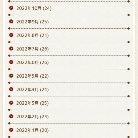
2022年10月
(24)
2022年9月
(25)
2022年8月
(21)
2022年7月
(26)
2022年6月
(26)
2022年5月
(22)
2022年4月
(24)
2022年3月
(25)
2022年2月
(23)
2022年1月
(20)