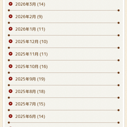
2026年3月
(14)
2026年2月
(9)
2026年1月
(11)
2025年12月
(10)
2025年11月
(11)
2025年10月
(16)
2025年9月
(19)
2025年8月
(18)
2025年7月
(15)
2025年6月
(14)