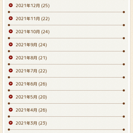
2021年12月
(25)
2021年11月
(22)
2021年10月
(24)
2021年9月
(24)
2021年8月
(21)
2021年7月
(22)
2021年6月
(26)
2021年5月
(20)
2021年4月
(26)
2021年3月
(23)