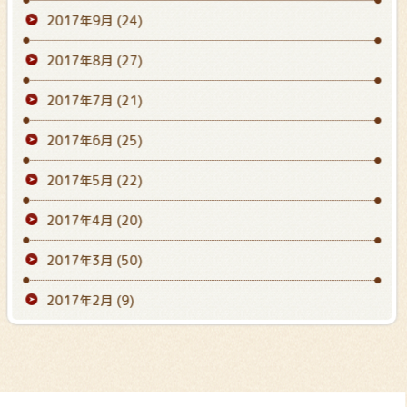
2017年9月
(24)
2017年8月
(27)
2017年7月
(21)
2017年6月
(25)
2017年5月
(22)
2017年4月
(20)
2017年3月
(50)
2017年2月
(9)