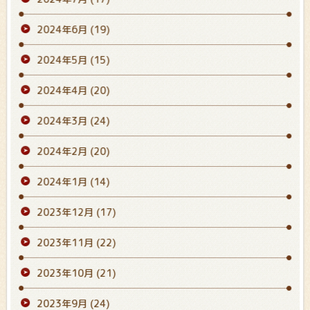
2024年6月
(19)
2024年5月
(15)
2024年4月
(20)
2024年3月
(24)
2024年2月
(20)
2024年1月
(14)
2023年12月
(17)
2023年11月
(22)
2023年10月
(21)
2023年9月
(24)