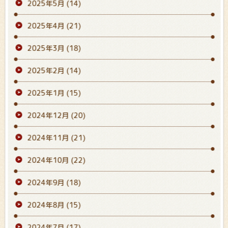
2025年5月
(14)
2025年4月
(21)
2025年3月
(18)
2025年2月
(14)
2025年1月
(15)
2024年12月
(20)
2024年11月
(21)
2024年10月
(22)
2024年9月
(18)
2024年8月
(15)
2024年7月
(17)