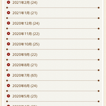
2021年2月
(24)
2021年1月
(21)
2020年12月
(24)
2020年11月
(22)
2020年10月
(25)
2020年9月
(22)
2020年8月
(21)
2020年7月
(63)
2020年6月
(24)
2020年5月
(23)