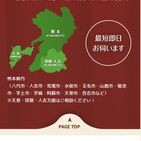
熊本県内
（八代市・人吉市・荒尾市・水俣市・玉名市・山鹿市・菊池
市・宇土市・宇城・阿蘇市・天草市・合志市など）
※天草・球磨・人吉方面はご相談ください！