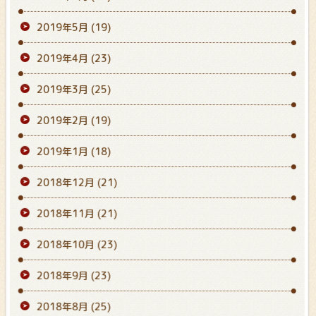
2019年5月
(19)
2019年4月
(23)
2019年3月
(25)
2019年2月
(19)
2019年1月
(18)
2018年12月
(21)
2018年11月
(21)
2018年10月
(23)
2018年9月
(23)
2018年8月
(25)