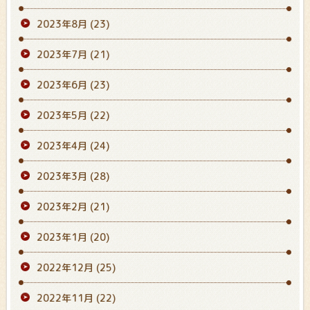
2023年8月
(23)
2023年7月
(21)
2023年6月
(23)
2023年5月
(22)
2023年4月
(24)
2023年3月
(28)
2023年2月
(21)
2023年1月
(20)
2022年12月
(25)
2022年11月
(22)