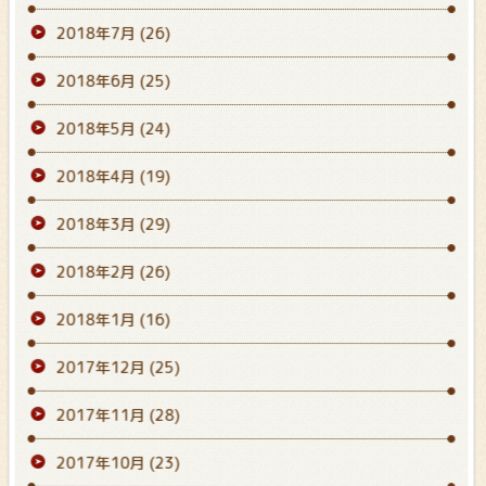
2018年7月
(26)
2018年6月
(25)
2018年5月
(24)
2018年4月
(19)
2018年3月
(29)
2018年2月
(26)
2018年1月
(16)
2017年12月
(25)
2017年11月
(28)
2017年10月
(23)