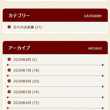
日々の出来事 (21)
2026年8月
(5)
2026年7月
(18)
2026年6月
(20)
2026年5月
(14)
2026年4月
(13)