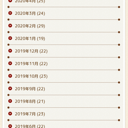
2020年4月
(25)
2020年3月
(24)
2020年2月
(29)
2020年1月
(19)
2019年12月
(22)
2019年11月
(22)
2019年10月
(23)
2019年9月
(22)
2019年8月
(21)
2019年7月
(23)
2019年6月
(22)