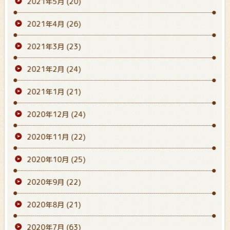
2021年5月
(20)
2021年4月
(26)
2021年3月
(23)
2021年2月
(24)
2021年1月
(21)
2020年12月
(24)
2020年11月
(22)
2020年10月
(25)
2020年9月
(22)
2020年8月
(21)
2020年7月
(63)