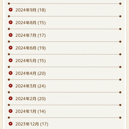
2024年9月
(18)
2024年8月
(15)
2024年7月
(17)
2024年6月
(19)
2024年5月
(15)
2024年4月
(20)
2024年3月
(24)
2024年2月
(20)
2024年1月
(14)
2023年12月
(17)