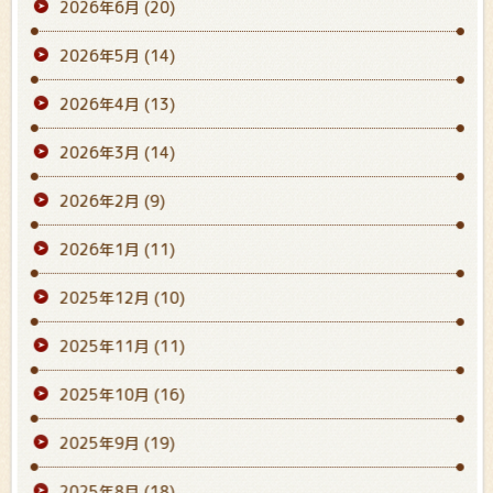
2026年6月
(20)
2026年5月
(14)
2026年4月
(13)
2026年3月
(14)
2026年2月
(9)
2026年1月
(11)
2025年12月
(10)
2025年11月
(11)
2025年10月
(16)
2025年9月
(19)
2025年8月
(18)