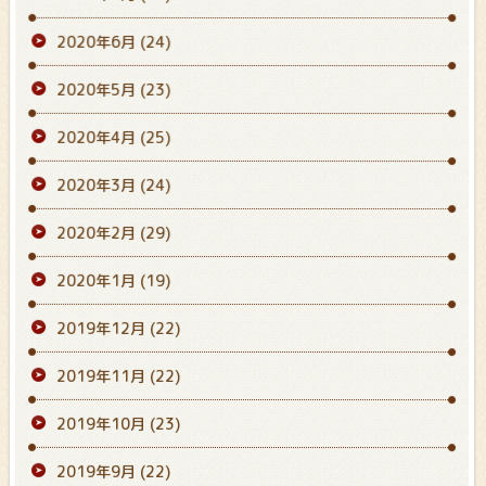
2020年6月
(24)
2020年5月
(23)
2020年4月
(25)
2020年3月
(24)
2020年2月
(29)
2020年1月
(19)
2019年12月
(22)
2019年11月
(22)
2019年10月
(23)
2019年9月
(22)