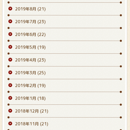
2019年8月
(21)
2019年7月
(23)
2019年6月
(22)
2019年5月
(19)
2019年4月
(23)
2019年3月
(25)
2019年2月
(19)
2019年1月
(18)
2018年12月
(21)
2018年11月
(21)