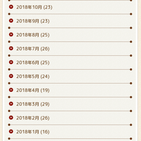
2018年10月
(23)
2018年9月
(23)
2018年8月
(25)
2018年7月
(26)
2018年6月
(25)
2018年5月
(24)
2018年4月
(19)
2018年3月
(29)
2018年2月
(26)
2018年1月
(16)