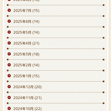
2025年7月
(15)
2025年6月
(14)
2025年5月
(14)
2025年4月
(21)
2025年3月
(18)
2025年2月
(14)
2025年1月
(15)
2024年12月
(20)
2024年11月
(21)
2024年10月
(22)