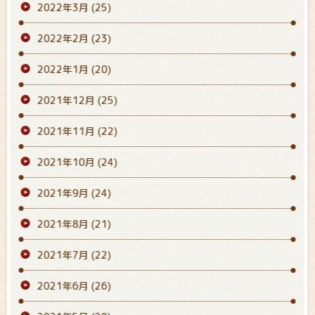
2022年3月
(25)
2022年2月
(23)
2022年1月
(20)
2021年12月
(25)
2021年11月
(22)
2021年10月
(24)
2021年9月
(24)
2021年8月
(21)
2021年7月
(22)
2021年6月
(26)