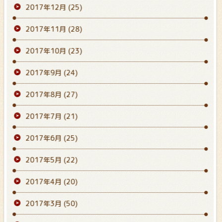
2017年12月
(25)
2017年11月
(28)
2017年10月
(23)
2017年9月
(24)
2017年8月
(27)
2017年7月
(21)
2017年6月
(25)
2017年5月
(22)
2017年4月
(20)
2017年3月
(50)