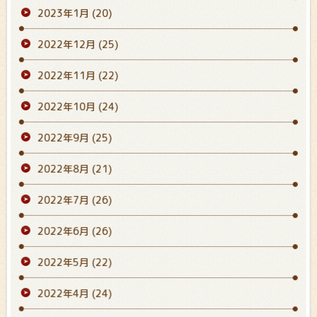
2023年1月
(20)
2022年12月
(25)
2022年11月
(22)
2022年10月
(24)
2022年9月
(25)
2022年8月
(21)
2022年7月
(26)
2022年6月
(26)
2022年5月
(22)
2022年4月
(24)