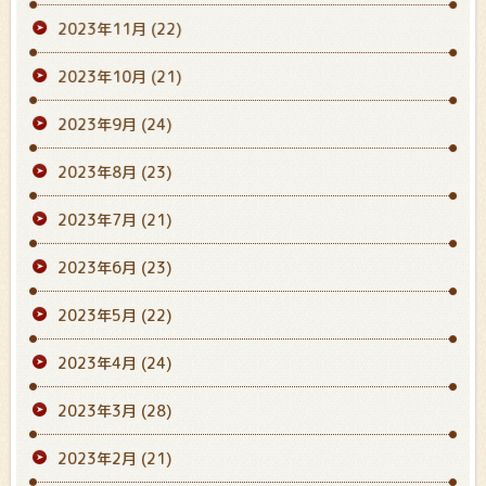
2023年11月
(22)
2023年10月
(21)
2023年9月
(24)
2023年8月
(23)
2023年7月
(21)
2023年6月
(23)
2023年5月
(22)
2023年4月
(24)
2023年3月
(28)
2023年2月
(21)