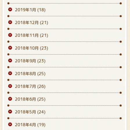
2019年1月
(18)
2018年12月
(21)
2018年11月
(21)
2018年10月
(23)
2018年9月
(23)
2018年8月
(25)
2018年7月
(26)
2018年6月
(25)
2018年5月
(24)
2018年4月
(19)