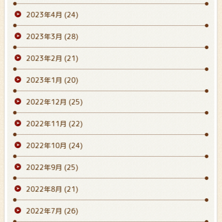
2023年4月
(24)
2023年3月
(28)
2023年2月
(21)
2023年1月
(20)
2022年12月
(25)
2022年11月
(22)
2022年10月
(24)
2022年9月
(25)
2022年8月
(21)
2022年7月
(26)