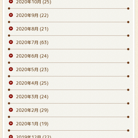
2020年10月
(25)
2020年9月
(22)
2020年8月
(21)
2020年7月
(63)
2020年6月
(24)
2020年5月
(23)
2020年4月
(25)
2020年3月
(24)
2020年2月
(29)
2020年1月
(19)
2019年12月
(22)