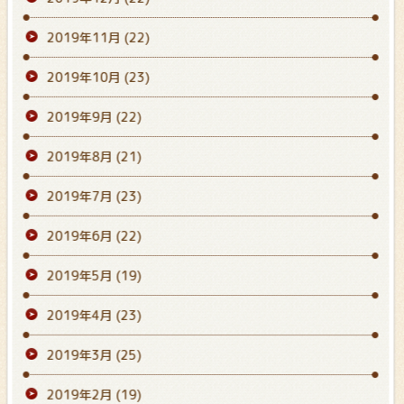
2019年11月
(22)
2019年10月
(23)
2019年9月
(22)
2019年8月
(21)
2019年7月
(23)
2019年6月
(22)
2019年5月
(19)
2019年4月
(23)
2019年3月
(25)
2019年2月
(19)