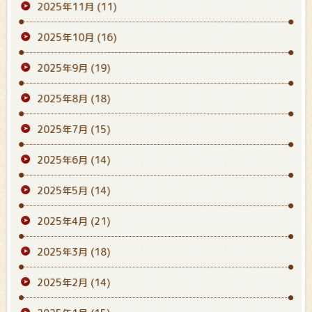
2025年11月
(11)
2025年10月
(16)
2025年9月
(19)
2025年8月
(18)
2025年7月
(15)
2025年6月
(14)
2025年5月
(14)
2025年4月
(21)
2025年3月
(18)
2025年2月
(14)