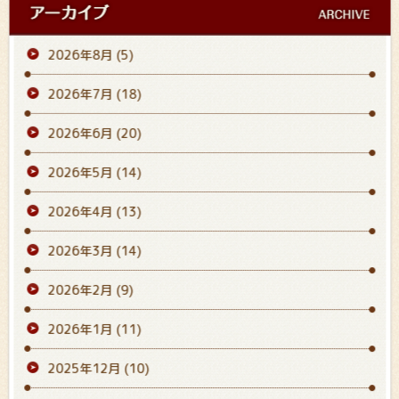
2026年8月
(5)
2026年7月
(18)
2026年6月
(20)
2026年5月
(14)
2026年4月
(13)
2026年3月
(14)
2026年2月
(9)
2026年1月
(11)
2025年12月
(10)