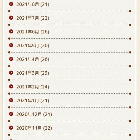
2021年8月
(21)
2021年7月
(22)
2021年6月
(26)
2021年5月
(20)
2021年4月
(26)
2021年3月
(23)
2021年2月
(24)
2021年1月
(21)
2020年12月
(24)
2020年11月
(22)