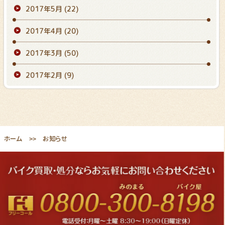
2017年5月
(22)
2017年4月
(20)
2017年3月
(50)
2017年2月
(9)
ホーム
お知らせ