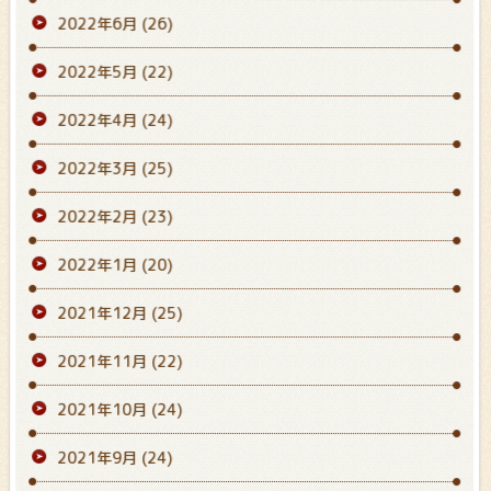
2022年6月
(26)
2022年5月
(22)
2022年4月
(24)
2022年3月
(25)
2022年2月
(23)
2022年1月
(20)
2021年12月
(25)
2021年11月
(22)
2021年10月
(24)
2021年9月
(24)