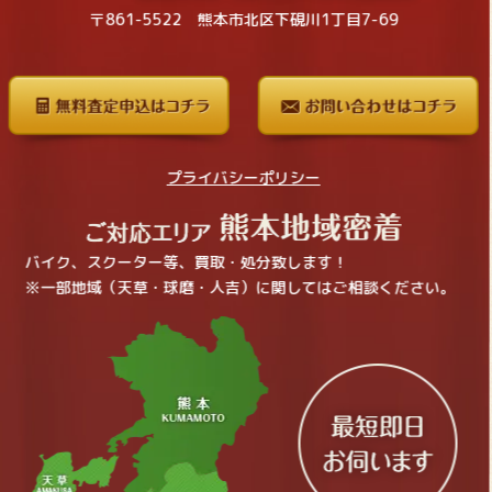
〒861-5522 熊本市北区下硯川1丁目7-69
プライバシーポリシー
バイク、スクーター等、買取・処分致します！
※一部地域（天草・球磨・人吉）に関してはご相談ください。