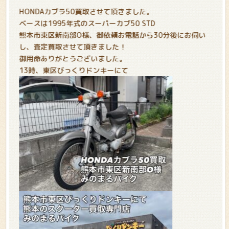
HONDAカブラ50買取させて頂きました。
ベースは1995年式のスーパーカブ50 STD
熊本市東区新南部O様、御依頼お電話から30分後にお伺い
し、査定買取させて頂きました！
御用命ありがとうございました。
13時、東区びっくりドンキーにて