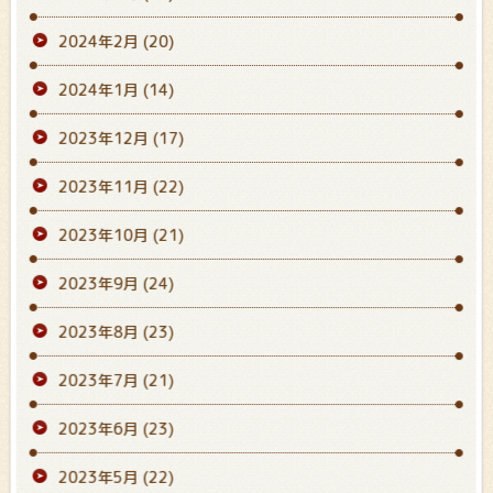
2024年2月
(20)
2024年1月
(14)
2023年12月
(17)
2023年11月
(22)
2023年10月
(21)
2023年9月
(24)
2023年8月
(23)
2023年7月
(21)
2023年6月
(23)
2023年5月
(22)