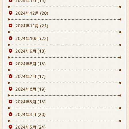
2025年1月
(15)
2024年12月
(20)
2024年11月
(21)
2024年10月
(22)
2024年9月
(18)
2024年8月
(15)
2024年7月
(17)
2024年6月
(19)
2024年5月
(15)
2024年4月
(20)
2024年3月
(24)