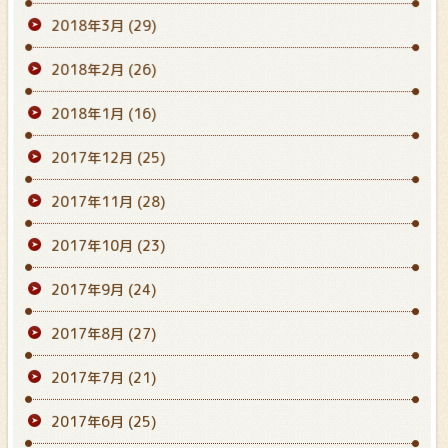
2018年3月
(29)
2018年2月
(26)
2018年1月
(16)
2017年12月
(25)
2017年11月
(28)
2017年10月
(23)
2017年9月
(24)
2017年8月
(27)
2017年7月
(21)
2017年6月
(25)