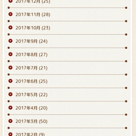
2017年12月
(25)
2017年11月
(28)
2017年10月
(23)
2017年9月
(24)
2017年8月
(27)
2017年7月
(21)
2017年6月
(25)
2017年5月
(22)
2017年4月
(20)
2017年3月
(50)
2017年2月
(9)