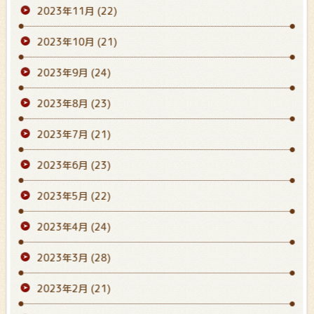
2023年11月
(22)
2023年10月
(21)
2023年9月
(24)
2023年8月
(23)
2023年7月
(21)
2023年6月
(23)
2023年5月
(22)
2023年4月
(24)
2023年3月
(28)
2023年2月
(21)