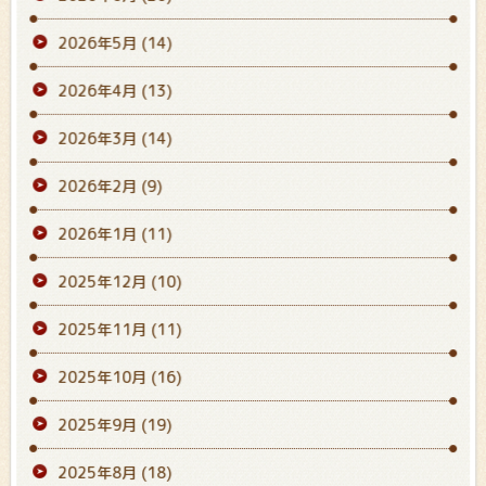
2026年5月
(14)
2026年4月
(13)
2026年3月
(14)
2026年2月
(9)
2026年1月
(11)
2025年12月
(10)
2025年11月
(11)
2025年10月
(16)
2025年9月
(19)
2025年8月
(18)