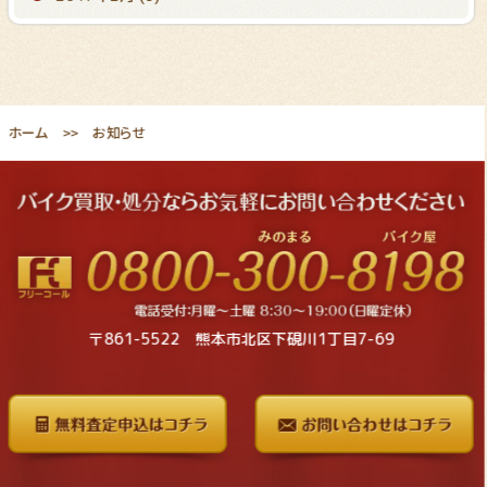
ホーム
お知らせ
〒861-5522 熊本市北区下硯川1丁目7-69