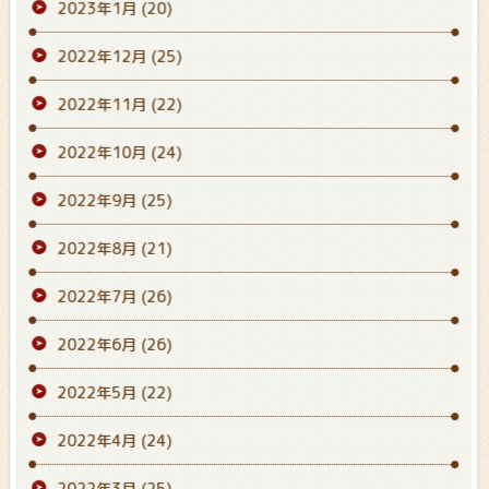
2023年1月
(20)
2022年12月
(25)
2022年11月
(22)
2022年10月
(24)
2022年9月
(25)
2022年8月
(21)
2022年7月
(26)
2022年6月
(26)
2022年5月
(22)
2022年4月
(24)
2022年3月
(25)