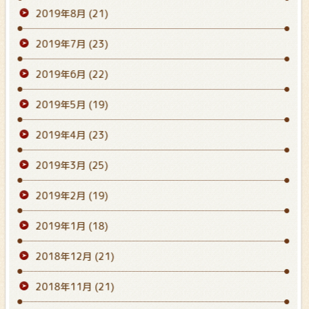
2019年8月
(21)
2019年7月
(23)
2019年6月
(22)
2019年5月
(19)
2019年4月
(23)
2019年3月
(25)
2019年2月
(19)
2019年1月
(18)
2018年12月
(21)
2018年11月
(21)