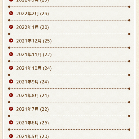
2022年2月
(23)
2022年1月
(20)
2021年12月
(25)
2021年11月
(22)
2021年10月
(24)
2021年9月
(24)
2021年8月
(21)
2021年7月
(22)
2021年6月
(26)
2021年5月
(20)