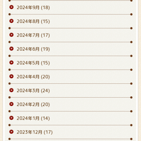
2024年9月
(18)
2024年8月
(15)
2024年7月
(17)
2024年6月
(19)
2024年5月
(15)
2024年4月
(20)
2024年3月
(24)
2024年2月
(20)
2024年1月
(14)
2023年12月
(17)