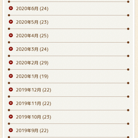
2020年6月
(24)
2020年5月
(23)
2020年4月
(25)
2020年3月
(24)
2020年2月
(29)
2020年1月
(19)
2019年12月
(22)
2019年11月
(22)
2019年10月
(23)
2019年9月
(22)