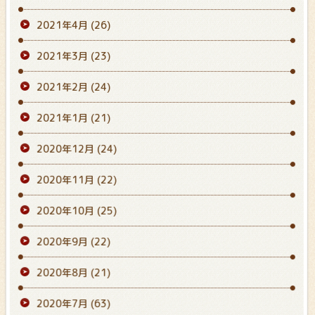
2021年4月
(26)
2021年3月
(23)
2021年2月
(24)
2021年1月
(21)
2020年12月
(24)
2020年11月
(22)
2020年10月
(25)
2020年9月
(22)
2020年8月
(21)
2020年7月
(63)