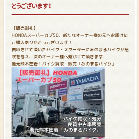
とうございます！
【販売御礼】
HONDAスーパーカブ50、新たなオーナー様の元へお届けに
ご購入ありがとうございます！
買取させて頂いたバイク・スクーターにみのまるバイクが息
吹を与え、次のオーナー様へ繋がせて頂きます
地元熊本密着！バイク買取・販売「みのまるバイク」