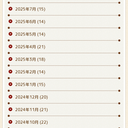
2025年7月
(15)
2025年6月
(14)
2025年5月
(14)
2025年4月
(21)
2025年3月
(18)
2025年2月
(14)
2025年1月
(15)
2024年12月
(20)
2024年11月
(21)
2024年10月
(22)