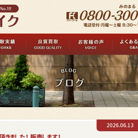
2026.06.13
て頂きました！ 販売します！