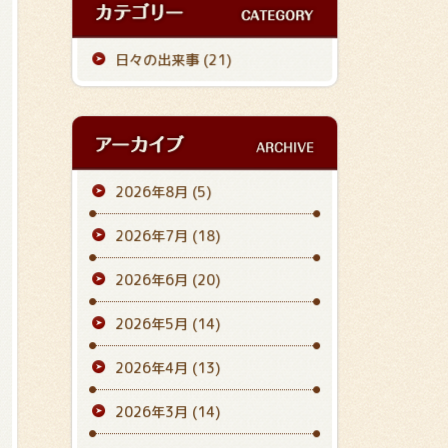
日々の出来事 (21)
2026年8月
(5)
2026年7月
(18)
2026年6月
(20)
2026年5月
(14)
2026年4月
(13)
2026年3月
(14)