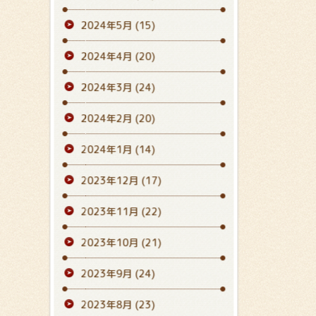
2024年5月
(15)
2024年4月
(20)
2024年3月
(24)
2024年2月
(20)
2024年1月
(14)
2023年12月
(17)
2023年11月
(22)
2023年10月
(21)
2023年9月
(24)
2023年8月
(23)