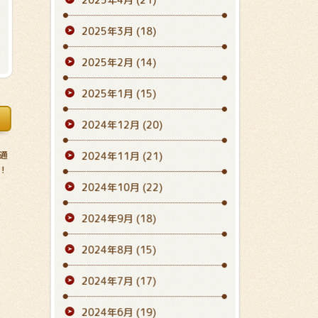
2025年3月
(18)
2025年2月
(14)
2025年1月
(15)
2024年12月
(20)
区通
2024年11月
(21)
！
2024年10月
(22)
2024年9月
(18)
2024年8月
(15)
2024年7月
(17)
2024年6月
(19)