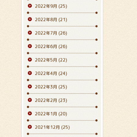
2022年9月
(25)
2022年8月
(21)
2022年7月
(26)
2022年6月
(26)
2022年5月
(22)
2022年4月
(24)
2022年3月
(25)
2022年2月
(23)
2022年1月
(20)
2021年12月
(25)