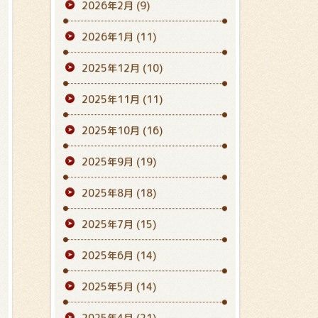
2026年2月
(9)
2026年1月
(11)
2025年12月
(10)
2025年11月
(11)
2025年10月
(16)
2025年9月
(19)
2025年8月
(18)
2025年7月
(15)
2025年6月
(14)
2025年5月
(14)
2025年4月
(21)