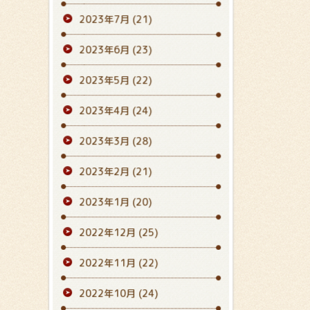
2023年7月
(21)
2023年6月
(23)
2023年5月
(22)
2023年4月
(24)
2023年3月
(28)
2023年2月
(21)
2023年1月
(20)
2022年12月
(25)
2022年11月
(22)
2022年10月
(24)