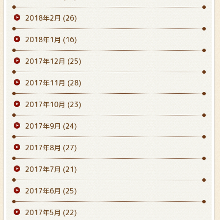
2018年2月
(26)
2018年1月
(16)
2017年12月
(25)
2017年11月
(28)
2017年10月
(23)
2017年9月
(24)
2017年8月
(27)
2017年7月
(21)
2017年6月
(25)
2017年5月
(22)