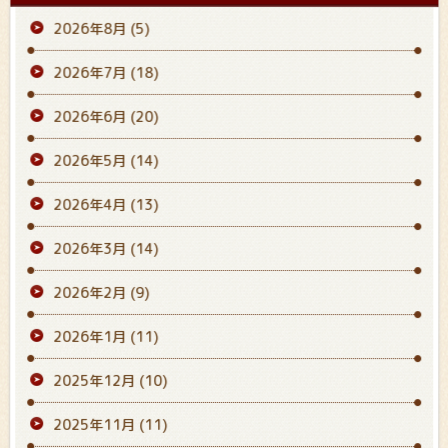
2026年8月
(5)
2026年7月
(18)
2026年6月
(20)
2026年5月
(14)
2026年4月
(13)
2026年3月
(14)
2026年2月
(9)
2026年1月
(11)
2025年12月
(10)
2025年11月
(11)