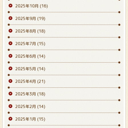
2025年10月
(16)
2025年9月
(19)
2025年8月
(18)
2025年7月
(15)
2025年6月
(14)
2025年5月
(14)
2025年4月
(21)
2025年3月
(18)
2025年2月
(14)
2025年1月
(15)