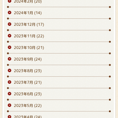
2024年2月
(20)
2024年1月
(14)
2023年12月
(17)
2023年11月
(22)
2023年10月
(21)
2023年9月
(24)
2023年8月
(23)
2023年7月
(21)
2023年6月
(23)
2023年5月
(22)
2023年4月
(24)