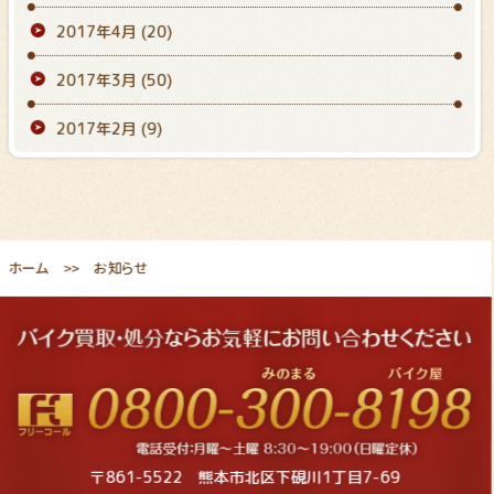
2017年4月
(20)
2017年3月
(50)
2017年2月
(9)
ホーム
お知らせ
〒861-5522 熊本市北区下硯川1丁目7-69