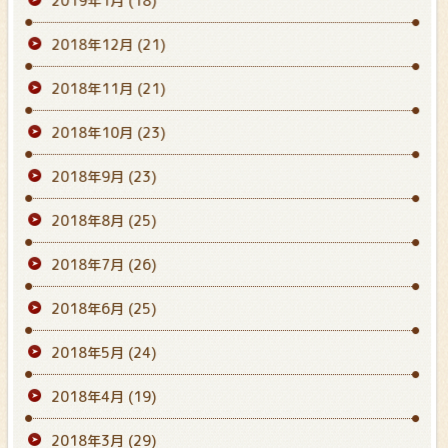
2019年1月
(18)
2018年12月
(21)
2018年11月
(21)
2018年10月
(23)
2018年9月
(23)
2018年8月
(25)
2018年7月
(26)
2018年6月
(25)
2018年5月
(24)
2018年4月
(19)
2018年3月
(29)