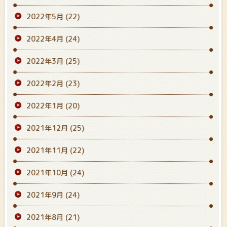
2022年5月
(22)
2022年4月
(24)
2022年3月
(25)
2022年2月
(23)
2022年1月
(20)
2021年12月
(25)
2021年11月
(22)
2021年10月
(24)
2021年9月
(24)
2021年8月
(21)