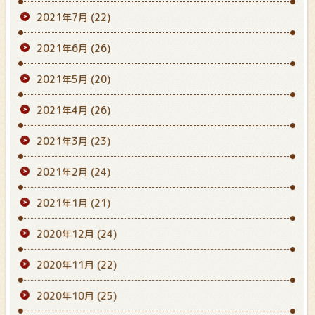
2021年7月
(22)
2021年6月
(26)
2021年5月
(20)
2021年4月
(26)
2021年3月
(23)
2021年2月
(24)
2021年1月
(21)
2020年12月
(24)
2020年11月
(22)
2020年10月
(25)