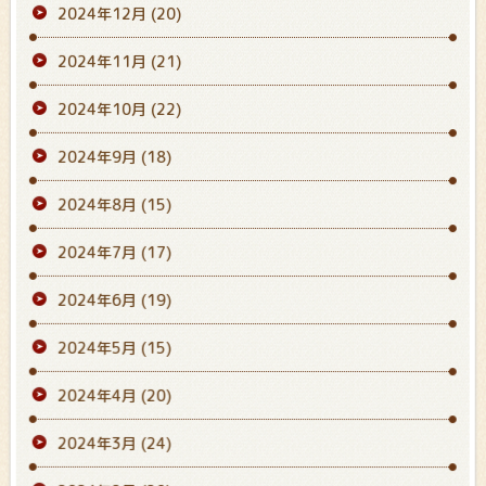
2024年12月
(20)
2024年11月
(21)
2024年10月
(22)
2024年9月
(18)
2024年8月
(15)
2024年7月
(17)
2024年6月
(19)
2024年5月
(15)
2024年4月
(20)
2024年3月
(24)