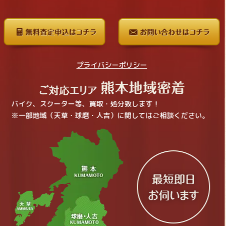
プライバシーポリシー
バイク、スクーター等、買取・処分致します！
※一部地域（天草・球磨・人吉）に関してはご相談ください。