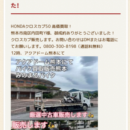
た！
HONDAクロスカブ50 高価買取！
熊本市南区内田町Y様、御成約ありがとうございました！
クロスカブ販売します。お問い合わせはDMまたはお電話に
てお願いします。0800-300-8198（通話料無料）
12時、アクアドーム熊本にて