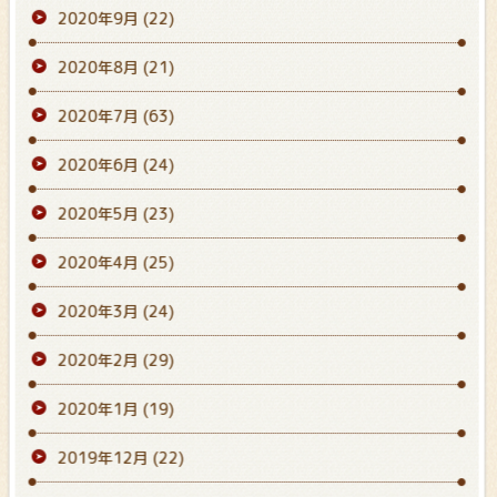
2020年9月
(22)
2020年8月
(21)
2020年7月
(63)
2020年6月
(24)
2020年5月
(23)
2020年4月
(25)
2020年3月
(24)
2020年2月
(29)
2020年1月
(19)
2019年12月
(22)