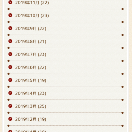
2019年11月
(22)
2019年10月
(23)
2019年9月
(22)
2019年8月
(21)
2019年7月
(23)
2019年6月
(22)
2019年5月
(19)
2019年4月
(23)
2019年3月
(25)
2019年2月
(19)