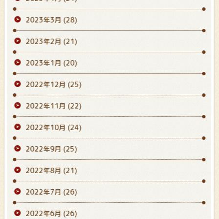
2023年3月
(28)
2023年2月
(21)
2023年1月
(20)
2022年12月
(25)
2022年11月
(22)
2022年10月
(24)
2022年9月
(25)
2022年8月
(21)
2022年7月
(26)
2022年6月
(26)