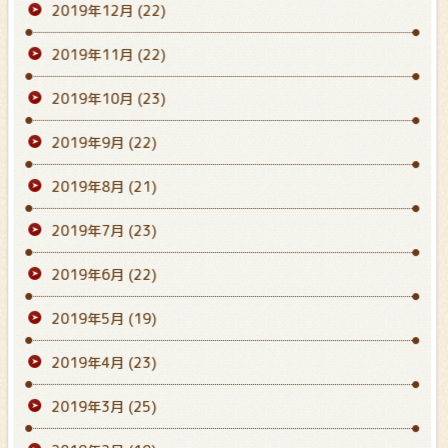
2019年12月
(22)
2019年11月
(22)
2019年10月
(23)
2019年9月
(22)
2019年8月
(21)
2019年7月
(23)
2019年6月
(22)
2019年5月
(19)
2019年4月
(23)
2019年3月
(25)