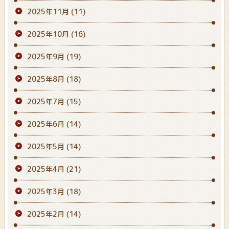
2025年11月
(11)
2025年10月
(16)
2025年9月
(19)
2025年8月
(18)
2025年7月
(15)
2025年6月
(14)
2025年5月
(14)
2025年4月
(21)
2025年3月
(18)
2025年2月
(14)