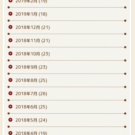
2019年2月
(19)
2019年1月
(18)
2018年12月
(21)
2018年11月
(21)
2018年10月
(23)
2018年9月
(23)
2018年8月
(25)
2018年7月
(26)
2018年6月
(25)
2018年5月
(24)
2018年4月
(19)