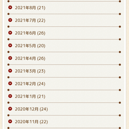
2021年8月
(21)
2021年7月
(22)
2021年6月
(26)
2021年5月
(20)
2021年4月
(26)
2021年3月
(23)
2021年2月
(24)
2021年1月
(21)
2020年12月
(24)
2020年11月
(22)