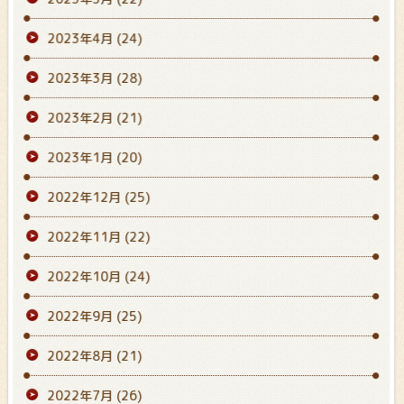
2023年4月
(24)
2023年3月
(28)
2023年2月
(21)
2023年1月
(20)
2022年12月
(25)
2022年11月
(22)
2022年10月
(24)
2022年9月
(25)
2022年8月
(21)
2022年7月
(26)