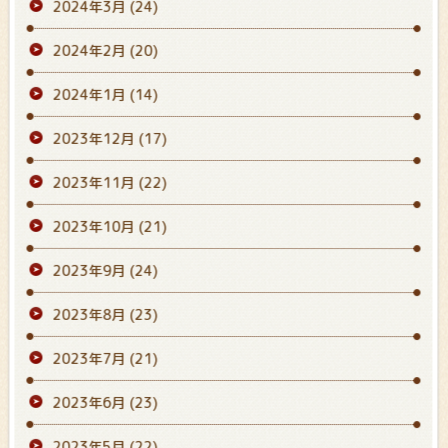
2024年3月
(24)
2024年2月
(20)
2024年1月
(14)
2023年12月
(17)
2023年11月
(22)
2023年10月
(21)
2023年9月
(24)
2023年8月
(23)
2023年7月
(21)
2023年6月
(23)
2023年5月
(22)