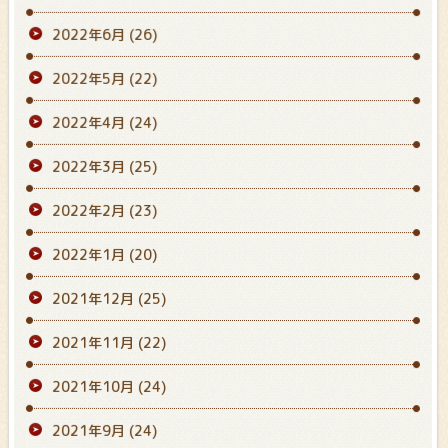
2022年6月
(26)
2022年5月
(22)
2022年4月
(24)
2022年3月
(25)
2022年2月
(23)
2022年1月
(20)
2021年12月
(25)
2021年11月
(22)
2021年10月
(24)
2021年9月
(24)