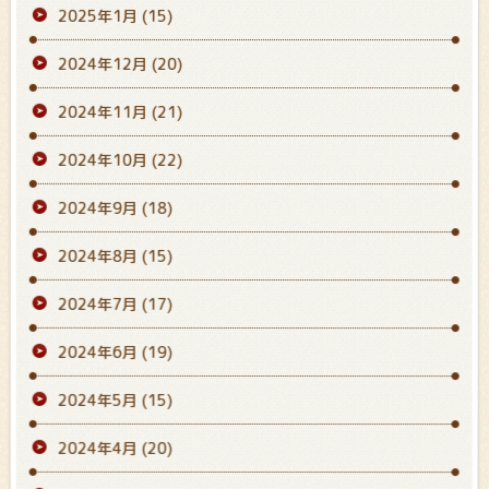
2025年1月
(15)
2024年12月
(20)
2024年11月
(21)
2024年10月
(22)
2024年9月
(18)
2024年8月
(15)
2024年7月
(17)
2024年6月
(19)
2024年5月
(15)
2024年4月
(20)