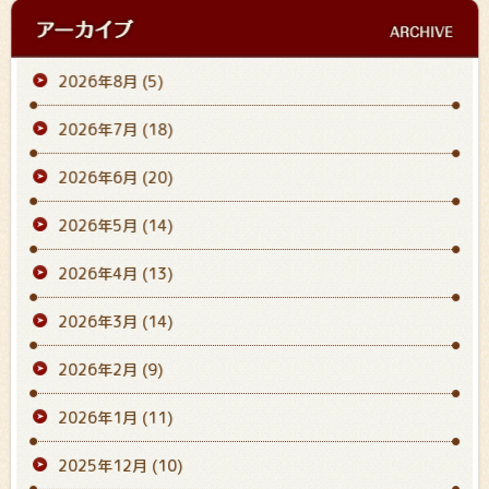
2026年8月
(5)
2026年7月
(18)
2026年6月
(20)
2026年5月
(14)
2026年4月
(13)
2026年3月
(14)
2026年2月
(9)
2026年1月
(11)
2025年12月
(10)