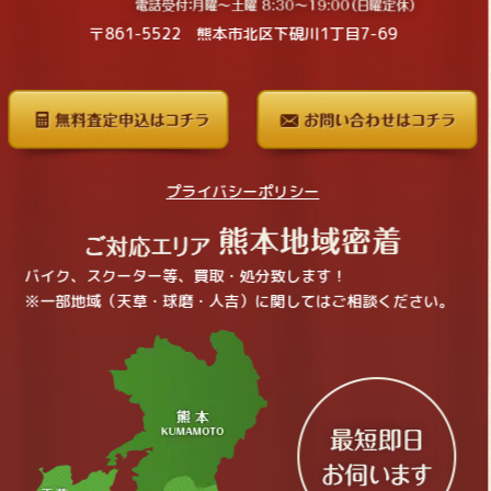
〒861-5522 熊本市北区下硯川1丁目7-69
プライバシーポリシー
バイク、スクーター等、買取・処分致します！
※一部地域（天草・球磨・人吉）に関してはご相談ください。