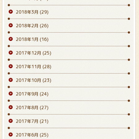
2018年3月
(29)
2018年2月
(26)
2018年1月
(16)
2017年12月
(25)
2017年11月
(28)
2017年10月
(23)
2017年9月
(24)
2017年8月
(27)
2017年7月
(21)
2017年6月
(25)