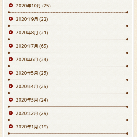
2020年10月
(25)
2020年9月
(22)
2020年8月
(21)
2020年7月
(63)
2020年6月
(24)
2020年5月
(23)
2020年4月
(25)
2020年3月
(24)
2020年2月
(29)
2020年1月
(19)