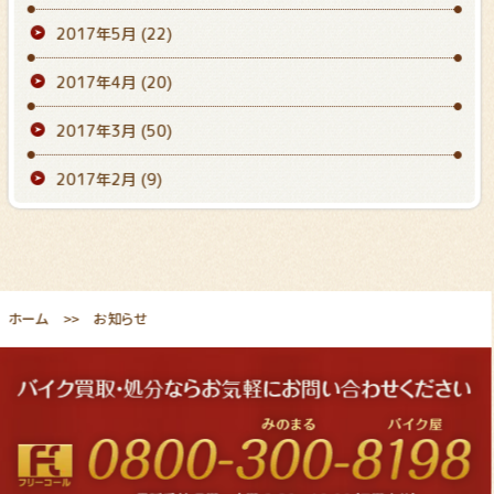
2017年5月
(22)
2017年4月
(20)
2017年3月
(50)
2017年2月
(9)
ホーム
お知らせ