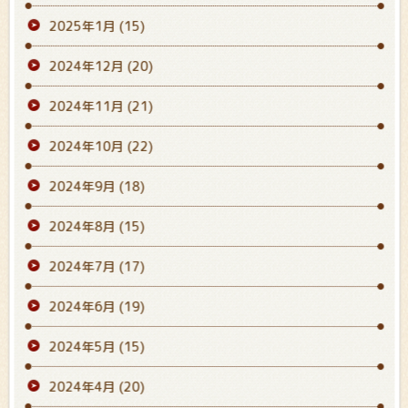
2025年1月
(15)
2024年12月
(20)
2024年11月
(21)
2024年10月
(22)
2024年9月
(18)
2024年8月
(15)
2024年7月
(17)
2024年6月
(19)
2024年5月
(15)
2024年4月
(20)