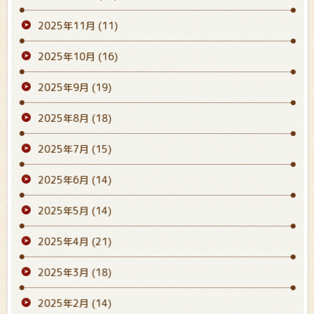
2025年11月
(11)
2025年10月
(16)
2025年9月
(19)
2025年8月
(18)
2025年7月
(15)
2025年6月
(14)
2025年5月
(14)
2025年4月
(21)
2025年3月
(18)
2025年2月
(14)