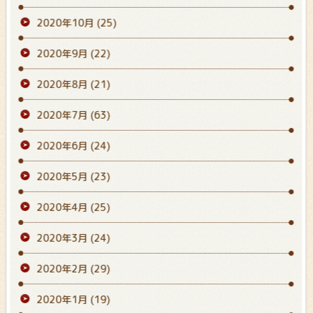
2020年10月
(25)
2020年9月
(22)
2020年8月
(21)
2020年7月
(63)
2020年6月
(24)
2020年5月
(23)
2020年4月
(25)
2020年3月
(24)
2020年2月
(29)
2020年1月
(19)