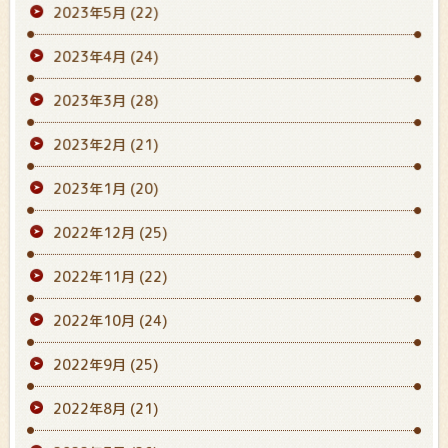
2023年5月
(22)
2023年4月
(24)
2023年3月
(28)
2023年2月
(21)
2023年1月
(20)
2022年12月
(25)
2022年11月
(22)
2022年10月
(24)
2022年9月
(25)
2022年8月
(21)