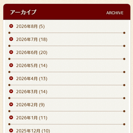
2026年8月
(5)
2026年7月
(18)
2026年6月
(20)
2026年5月
(14)
2026年4月
(13)
2026年3月
(14)
2026年2月
(9)
2026年1月
(11)
2025年12月
(10)