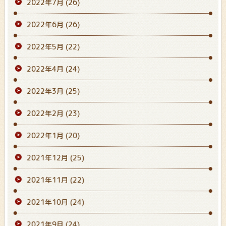
2022年7月
(26)
2022年6月
(26)
2022年5月
(22)
2022年4月
(24)
2022年3月
(25)
2022年2月
(23)
2022年1月
(20)
2021年12月
(25)
2021年11月
(22)
2021年10月
(24)
2021年9月
(24)