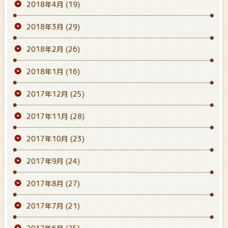
2018年4月
(19)
2018年3月
(29)
2018年2月
(26)
2018年1月
(16)
2017年12月
(25)
2017年11月
(28)
2017年10月
(23)
2017年9月
(24)
2017年8月
(27)
2017年7月
(21)