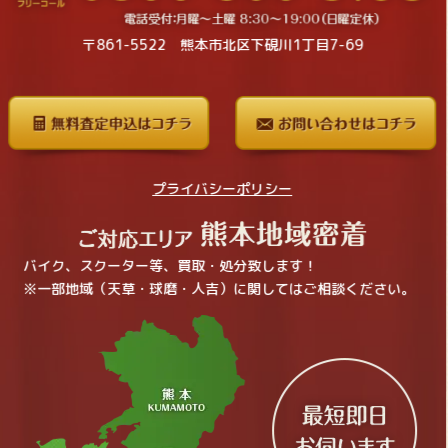
〒861-5522 熊本市北区下硯川1丁目7-69
プライバシーポリシー
バイク、スクーター等、買取・処分致します！
※一部地域（天草・球磨・人吉）に関してはご相談ください。