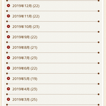
2019年12月
(22)
2019年11月
(22)
2019年10月
(23)
2019年9月
(22)
2019年8月
(21)
2019年7月
(23)
2019年6月
(22)
2019年5月
(19)
2019年4月
(23)
2019年3月
(25)