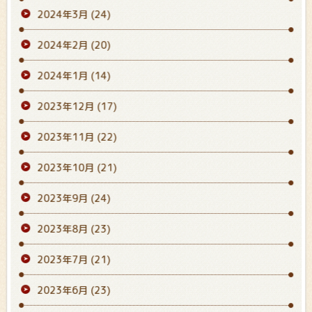
2024年3月
(24)
2024年2月
(20)
2024年1月
(14)
2023年12月
(17)
2023年11月
(22)
2023年10月
(21)
2023年9月
(24)
2023年8月
(23)
2023年7月
(21)
2023年6月
(23)