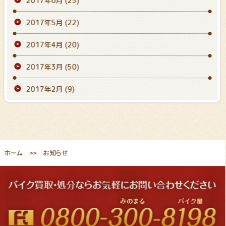
2017年6月
(25)
2017年5月
(22)
2017年4月
(20)
2017年3月
(50)
2017年2月
(9)
ホーム
お知らせ