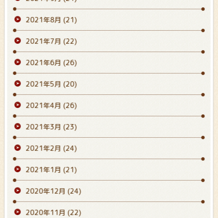
2021年8月
(21)
2021年7月
(22)
2021年6月
(26)
2021年5月
(20)
2021年4月
(26)
2021年3月
(23)
2021年2月
(24)
2021年1月
(21)
2020年12月
(24)
2020年11月
(22)