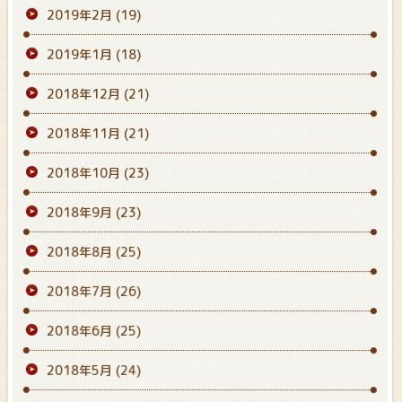
2019年2月
(19)
2019年1月
(18)
2018年12月
(21)
2018年11月
(21)
2018年10月
(23)
2018年9月
(23)
2018年8月
(25)
2018年7月
(26)
2018年6月
(25)
2018年5月
(24)