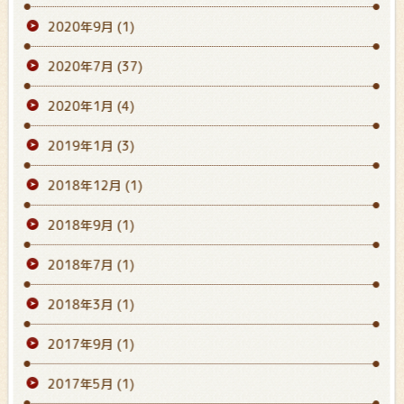
2020年9月
(1)
2020年7月
(37)
2020年1月
(4)
2019年1月
(3)
2018年12月
(1)
2018年9月
(1)
2018年7月
(1)
2018年3月
(1)
2017年9月
(1)
2017年5月
(1)