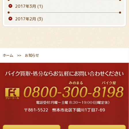
2017年3月
(1)
2017年2月
(3)
ホーム
お知らせ
〒861-5522 熊本市北区下硯川1丁目7-69