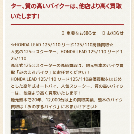
ター、質の高いバイクーは、他店より高く買取
いたします！
重要なお知らせ
お知らせ
☆HONDA LEAD 125/110 リード125/110高価買取☆
人気の125ccスクーター、HONDA LEAD 125/110 リード1
25/110
高年式125ccスクーターの高価買取は、地元熊本のバイク買
取「みのまるバイク」にお任せください！
HONDA LEAD 125/110 リード125/110高価買取をはじめ
とした高年式オートバイ、人気スクーター、質の高いバイク
ーは、他店より高く買取いたします！
地元熊本で20年、12,000台以上の買取実績、熊本のバイク
買取は「みのまるバイク」におまかせ下さい♪