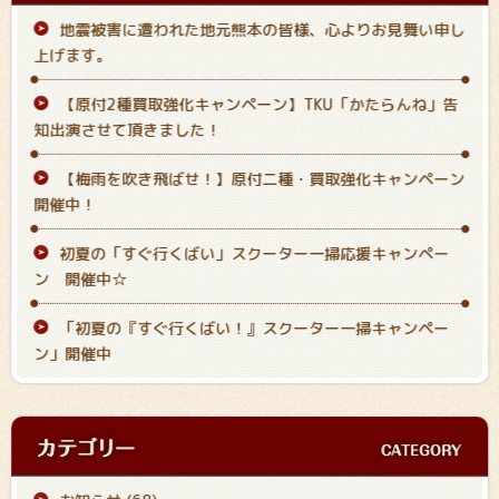
地震被害に遭われた地元熊本の皆様、心よりお見舞い申し
上げます。
【原付2種買取強化キャンペーン】TKU「かたらんね」告
知出演させて頂きました！
【梅雨を吹き飛ばせ！】原付二種・買取強化キャンペーン
開催中！
初夏の「すぐ行くばい
」スクーター一掃応援キャンペー
ン 開催中☆
「初夏の『すぐ行くばい！』スクーター一掃キャンペー
ン」開催中