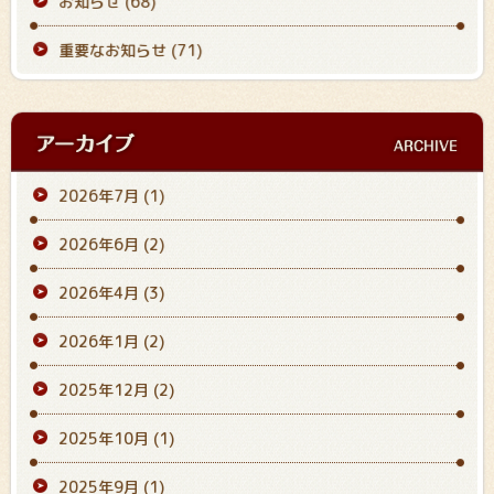
お知らせ (68)
重要なお知らせ (71)
2026年7月
(1)
2026年6月
(2)
2026年4月
(3)
2026年1月
(2)
2025年12月
(2)
2025年10月
(1)
2025年9月
(1)