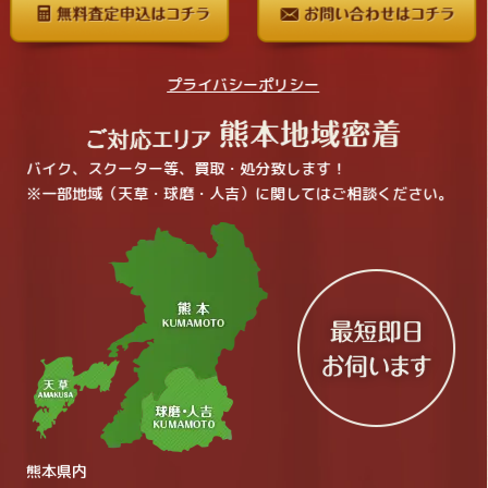
プライバシーポリシー
バイク、スクーター等、買取・処分致します！
※一部地域（天草・球磨・人吉）に関してはご相談ください。
熊本県内