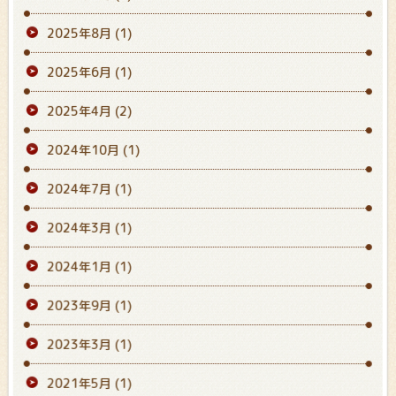
2025年8月
(1)
2025年6月
(1)
2025年4月
(2)
2024年10月
(1)
2024年7月
(1)
2024年3月
(1)
2024年1月
(1)
2023年9月
(1)
2023年3月
(1)
2021年5月
(1)