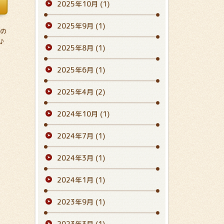
2025年10月
(1)
2025年9月
(1)
様の
♪
2025年8月
(1)
2025年6月
(1)
2025年4月
(2)
2024年10月
(1)
2024年7月
(1)
2024年3月
(1)
2024年1月
(1)
2023年9月
(1)
2023年3月
(1)