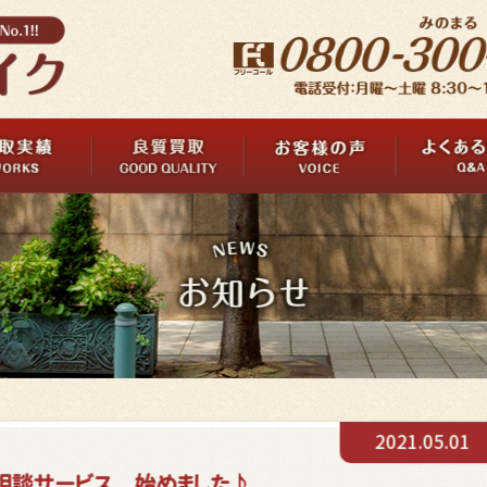
2021.05.01
ご相談サービス 始めました♪