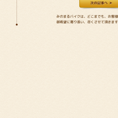
みのまるバイクは、どこまでも、お客
御希望に寄り添い、尽くさせて頂きます