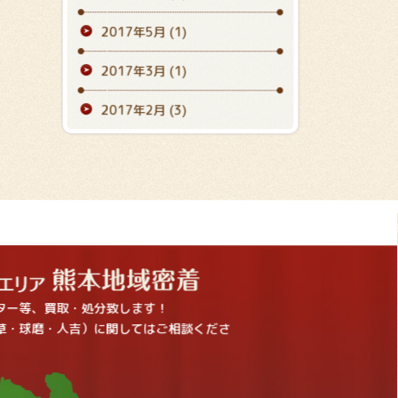
2017年5月
(1)
2017年3月
(1)
2017年2月
(3)
ター等、買取・処分致します！
草・球磨・人吉）に関してはご相談くださ