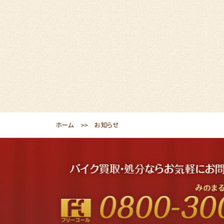
ホーム
お知らせ