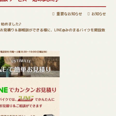
重要なお知らせ
お知らせ
 始めました♪
お見積り＆御相談ができる様に、LINE@みのまるバイクを開設致