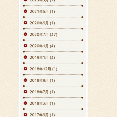
2021年5月
(1)
2020年9月
(1)
2020年7月
(37)
2020年1月
(4)
2019年1月
(3)
2018年12月
(1)
2018年9月
(1)
2018年7月
(1)
2018年3月
(1)
2017年9月
(1)