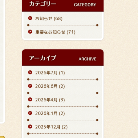
お知らせ (68)
重要なお知らせ (71)
2026年7月
(1)
2026年6月
(2)
2026年4月
(3)
2026年1月
(2)
2025年12月
(2)