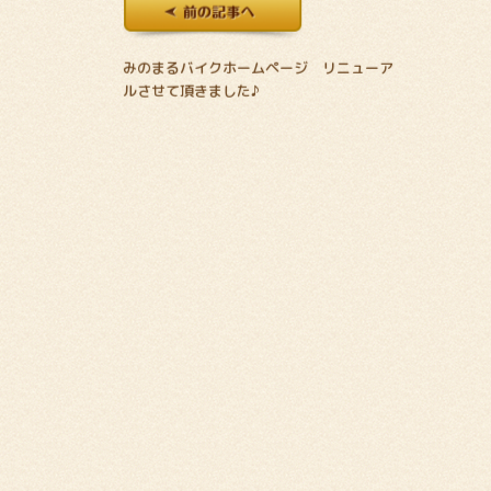
みのまるバイクホームページ リニューア
ルさせて頂きました♪