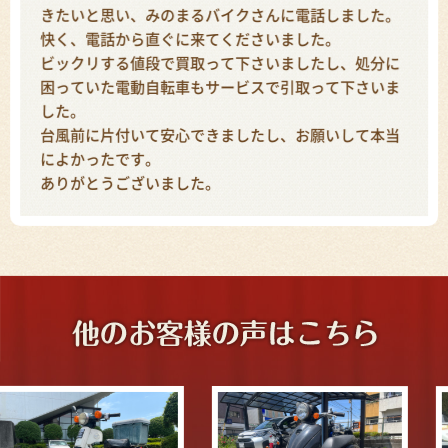
きたいと思い、みのまるバイクさんに電話しました。
快く、電話から直ぐに来てくださいました。
ビックリする値段で買取って下さいましたし、処分に
困っていた電動自転車もサービスで引取って下さいま
した。
台風前に片付いて安心できましたし、お願いして本当
によかったです。
ありがとうございました。