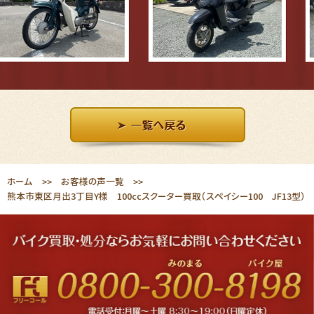
ホーム
お客様の声一覧
熊本市東区月出3丁目Y様 100ccスクーター買取（スペイシー100 JF13型）