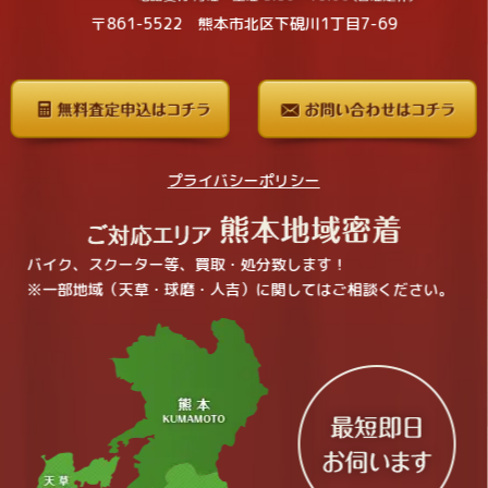
〒861-5522 熊本市北区下硯川1丁目7-69
プライバシーポリシー
バイク、スクーター等、買取・処分致します！
※一部地域（天草・球磨・人吉）に関してはご相談ください。