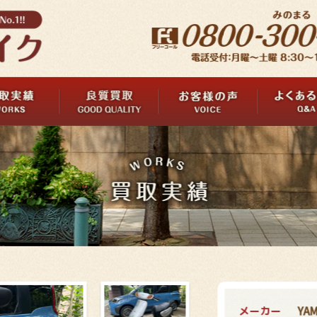
メーカー
YA