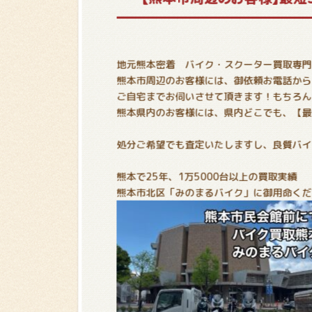
地元熊本密着 バイク・スクーター買取専門
熊本市周辺のお客様には、御依頼お電話から
ご自宅までお伺いさせて頂きます！もちろん
熊本県内のお客様には、県内どこでも、【最
処分ご希望でも査定いたしますし、良質バイ
熊本で25年、1万5000台以上の買取実績
熊本市北区「みのまるバイク」に御用命くだ