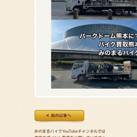
みのまるバイクYouTubeチャンネルでは