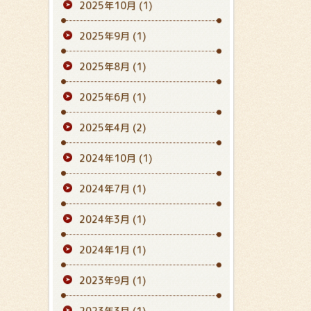
2025年10月
(1)
2025年9月
(1)
2025年8月
(1)
2025年6月
(1)
2025年4月
(2)
2024年10月
(1)
2024年7月
(1)
2024年3月
(1)
2024年1月
(1)
2023年9月
(1)
2023年3月
(1)