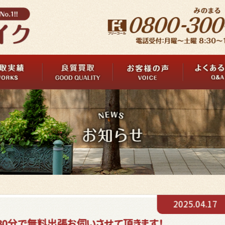
2025.04.17
30分で無料出張お伺いさせて頂きます！