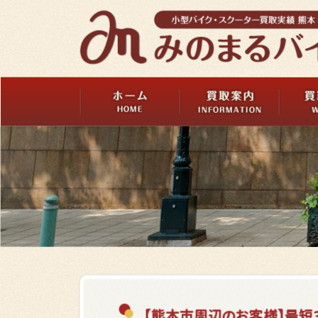
【熊本市周辺のお客様】最短