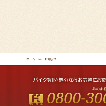
ホーム
お知らせ