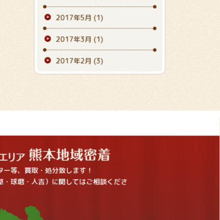
2017年5月
(1)
2017年3月
(1)
2017年2月
(3)
ター等、買取・処分致します！
草・球磨・人吉）に関してはご相談くださ