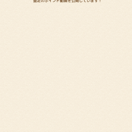
査定のポイント動画を公開しています！