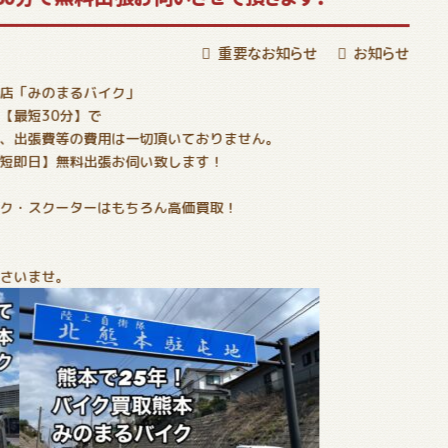
重要なお知らせ
お知らせ
店「みのまるバイク」
【最短30分】で
、出張費等の費用は一切頂いておりません。
短即日】無料出張お伺い致します！
ク・スクーターはもちろん高価買取！
さいませ。