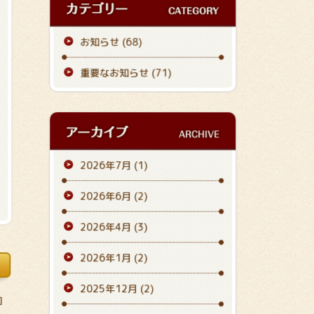
お知らせ (68)
重要なお知らせ (71)
2026年7月
(1)
2026年6月
(2)
2026年4月
(3)
2026年1月
(2)
2025年12月
(2)
伺