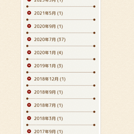
2021年5月
(1)
2020年9月
(1)
2020年7月
(37)
2020年1月
(4)
2019年1月
(3)
2018年12月
(1)
2018年9月
(1)
2018年7月
(1)
2018年3月
(1)
2017年9月
(1)