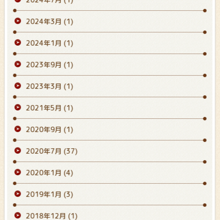
2024年3月
(1)
2024年1月
(1)
2023年9月
(1)
2023年3月
(1)
2021年5月
(1)
2020年9月
(1)
2020年7月
(37)
2020年1月
(4)
2019年1月
(3)
2018年12月
(1)