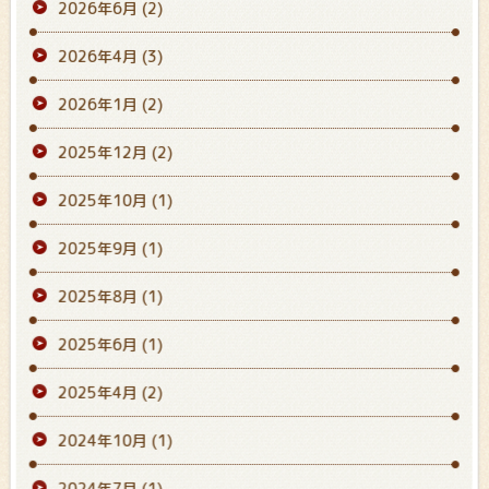
2026年6月
(2)
2026年4月
(3)
2026年1月
(2)
2025年12月
(2)
2025年10月
(1)
2025年9月
(1)
2025年8月
(1)
2025年6月
(1)
2025年4月
(2)
2024年10月
(1)
2024年7月
(1)