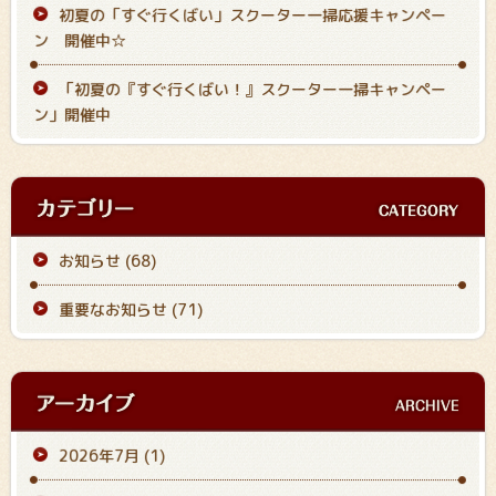
初夏の「すぐ行くばい
」スクーター一掃応援キャンペー
ン 開催中☆
「初夏の『すぐ行くばい！』スクーター一掃キャンペー
ン」開催中
お知らせ (68)
重要なお知らせ (71)
2026年7月
(1)