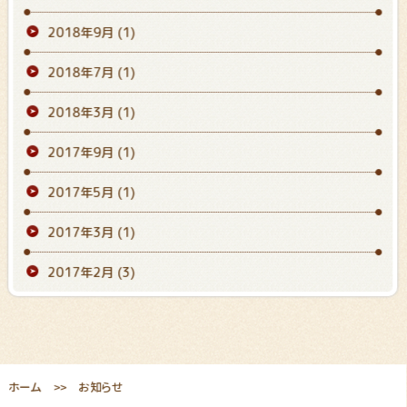
2018年9月
(1)
2018年7月
(1)
2018年3月
(1)
2017年9月
(1)
2017年5月
(1)
2017年3月
(1)
2017年2月
(3)
ホーム
お知らせ