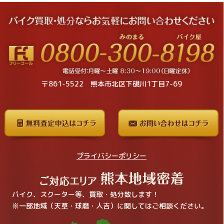
〒861-5522 熊本市北区下硯川1丁目7-69
プライバシーポリシー
バイク、スクーター等、買取・処分致します！
※一部地域（天草・球磨・人吉）に関してはご相談ください。